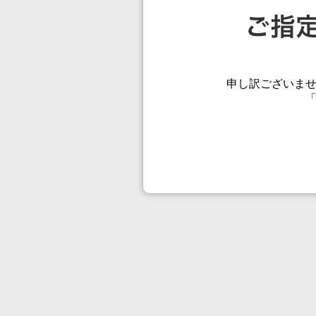
申し訳ございま