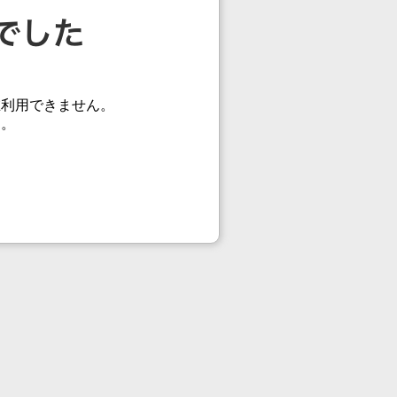
在利用できません。
す。