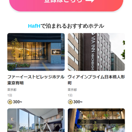
HafH
で泊まれるおすすめホテル