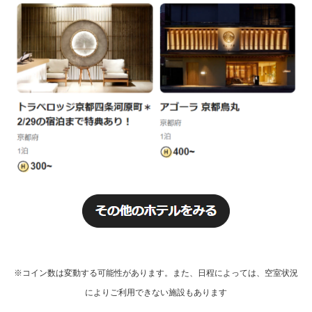
※コイン数は変動する可能性があります。また、日程によっては、空室状況
によりご利用できない施設もあります