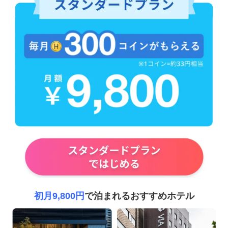
初月9,800円
で泊まれるおすすめホテル