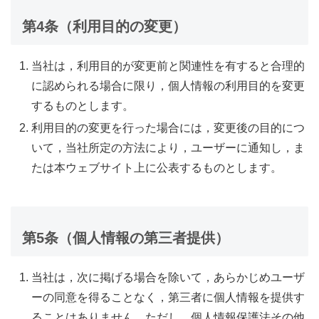
第4条（利用目的の変更）
当社は，利用目的が変更前と関連性を有すると合理的
に認められる場合に限り，個人情報の利用目的を変更
するものとします。
利用目的の変更を行った場合には，変更後の目的につ
いて，当社所定の方法により，ユーザーに通知し，ま
たは本ウェブサイト上に公表するものとします。
第5条（個人情報の第三者提供）
当社は，次に掲げる場合を除いて，あらかじめユーザ
ーの同意を得ることなく，第三者に個人情報を提供す
ることはありません。ただし，個人情報保護法その他