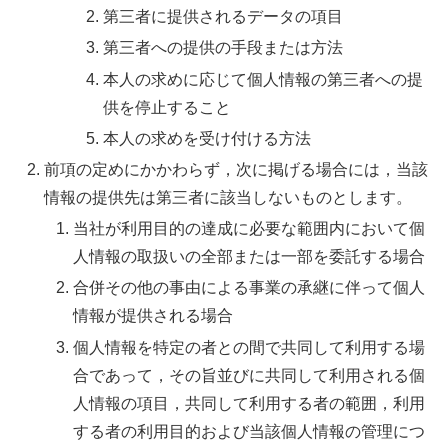
第三者に提供されるデータの項目
第三者への提供の手段または方法
本人の求めに応じて個人情報の第三者への提
供を停止すること
本人の求めを受け付ける方法
前項の定めにかかわらず，次に掲げる場合には，当該
情報の提供先は第三者に該当しないものとします。
当社が利用目的の達成に必要な範囲内において個
人情報の取扱いの全部または一部を委託する場合
合併その他の事由による事業の承継に伴って個人
情報が提供される場合
個人情報を特定の者との間で共同して利用する場
合であって，その旨並びに共同して利用される個
人情報の項目，共同して利用する者の範囲，利用
する者の利用目的および当該個人情報の管理につ