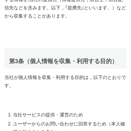
信先などを含みます。以下，｢提携先｣といいます。）など
から収集することがあります。
第3条（個人情報を収集・利用する目的）
当社が個人情報を収集・利用する目的は，以下のとおりで
す。
当社サービスの提供・運営のため
ユーザーからのお問い合わせに回答するため（本人確