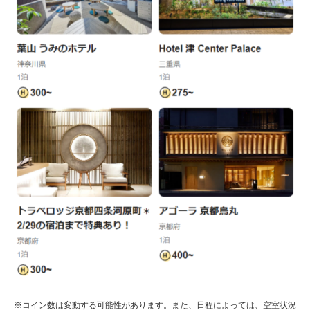
※コイン数は変動する可能性があります。また、日程によっては、空室状況