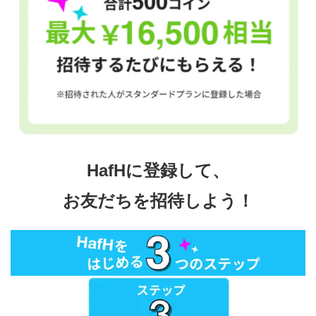
HafHに登録して、
お友だちを招待しよう！