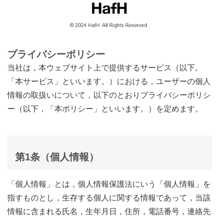
プライバシーポリシー
当社は，本ウェブサイト上で提供するサービス（以下,
「本サービス」といいます。）における，ユーザーの個人
情報の取扱いについて，以下のとおりプライバシーポリシ
ー（以下，「本ポリシー」といいます。）を定めます。
第1条（個人情報）
「個人情報」とは，個人情報保護法にいう「個人情報」を
指すものとし，生存する個人に関する情報であって，当該
情報に含まれる氏名，生年月日，住所，電話番号，連絡先