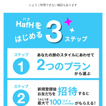
によりご利用できない施設もあります