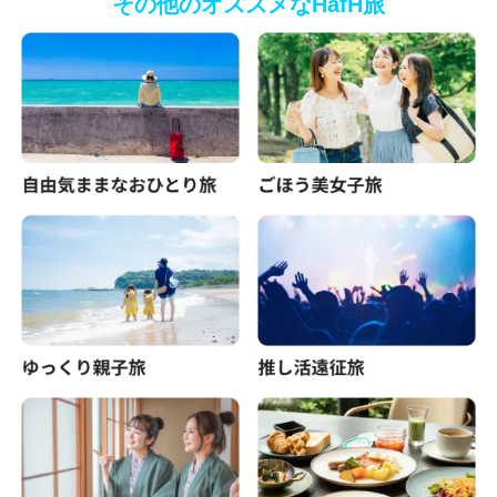
その他のオススメなHafH旅