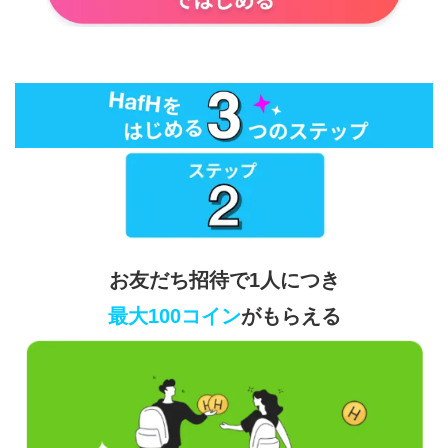
お友だち招待で1人につき
最大100コイン
がもらえる