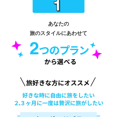
あなたの
旅のスタイルにあわせて