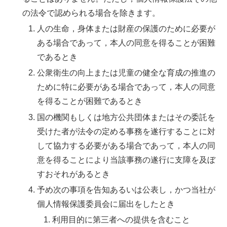
の法令で認められる場合を除きます。
人の生命，身体または財産の保護のために必要が
ある場合であって，本人の同意を得ることが困難
であるとき
公衆衛生の向上または児童の健全な育成の推進の
ために特に必要がある場合であって，本人の同意
を得ることが困難であるとき
国の機関もしくは地方公共団体またはその委託を
受けた者が法令の定める事務を遂行することに対
して協力する必要がある場合であって，本人の同
意を得ることにより当該事務の遂行に支障を及ぼ
すおそれがあるとき
予め次の事項を告知あるいは公表し，かつ当社が
個人情報保護委員会に届出をしたとき
利用目的に第三者への提供を含むこと