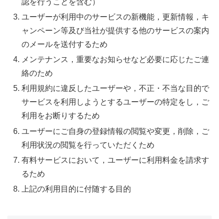
認を行うことを含む）
ユーザーが利用中のサービスの新機能，更新情報，キ
ャンペーン等及び当社が提供する他のサービスの案内
のメールを送付するため
メンテナンス，重要なお知らせなど必要に応じたご連
絡のため
利用規約に違反したユーザーや，不正・不当な目的で
サービスを利用しようとするユーザーの特定をし，ご
利用をお断りするため
ユーザーにご自身の登録情報の閲覧や変更，削除，ご
利用状況の閲覧を行っていただくため
有料サービスにおいて，ユーザーに利用料金を請求す
るため
上記の利用目的に付随する目的