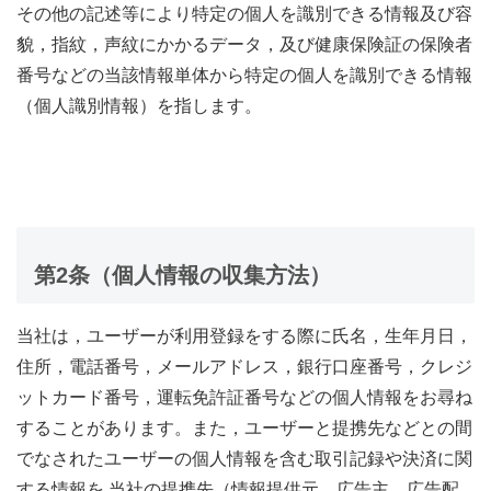
その他の記述等により特定の個人を識別できる情報及び容
貌，指紋，声紋にかかるデータ，及び健康保険証の保険者
番号などの当該情報単体から特定の個人を識別できる情報
（個人識別情報）を指します。
第2条（個人情報の収集方法）
当社は，ユーザーが利用登録をする際に氏名，生年月日，
住所，電話番号，メールアドレス，銀行口座番号，クレジ
ットカード番号，運転免許証番号などの個人情報をお尋ね
することがあります。また，ユーザーと提携先などとの間
でなされたユーザーの個人情報を含む取引記録や決済に関
する情報を,当社の提携先（情報提供元，広告主，広告配