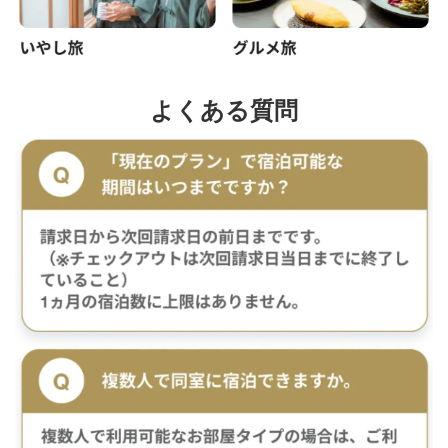
よくある質問