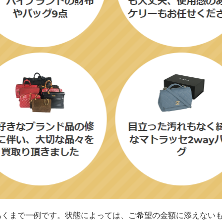
あくまで一例です。状態によっては、ご希望の金額に添えない