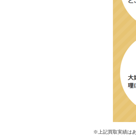
※上記買取実績は