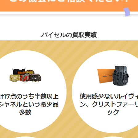
バイセルの買取実績