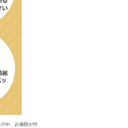
ものや、お値段が付