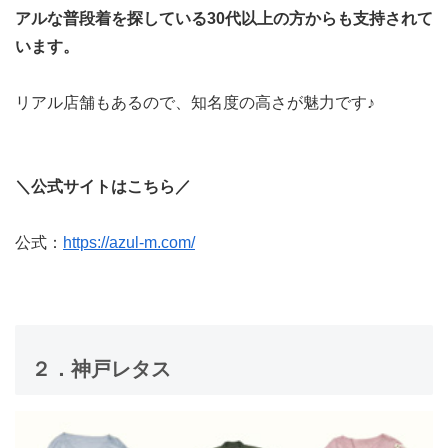
アルな普段着を探している30代以上の方からも支持されて
います。
リアル店舗もあるので、知名度の高さが魅力です♪
＼公式サイトはこちら／
公式：
https://azul-m.com/
２．神戸レタス