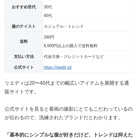
おすすめ世代
30代
40代
服のテイスト
カジュアル・トレンド
290円
送料
8,000円以上の購入で送料無料
支払い方法
代金引換・クレジットカードなど
公式サイト
https://reedit.jp/
リエディは20〜40代までの幅広いアイテムを展開する通
販サイトです。
公式サイトを見ると着画の撮影にとてもこだわっているの
が伝わるので、洗練されたブランドだとわかります。
「基本的にシンプルな服が好きだけど、トレンドは抑えた