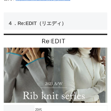
４．Re:EDIT（リエディ）
20代