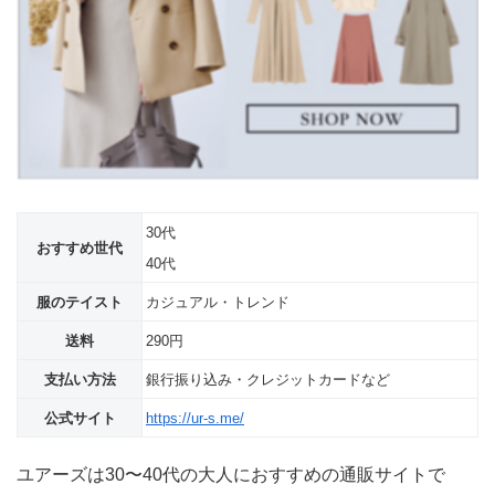
30代
おすすめ世代
40代
服のテイスト
カジュアル・トレンド
送料
290円
支払い方法
銀行振り込み・クレジットカードなど
公式サイト
https://ur-s.me/
ユアーズは30〜40代の大人におすすめの通販サイトで