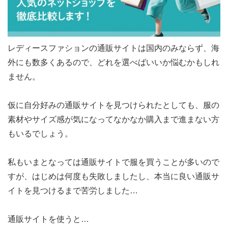
レディースファションの通販サイトは国内のみならず、海
外にも数多くあるので、どれを選べばいいか悩むかもしれ
ません。
仮に自分好みの通販サイトを見つけられたとしても、服の
素材やサイズ感が気になってなかなか購入まで進まない方
もいるでしょう。
私もいまとなっては通販サイトで服を買うことが多いので
すが、はじめは何度も失敗しましたし、本当に良い通販サ
イトを見つけるまで苦労しました…
通販サイトを使うと…