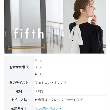
20代
おすすめ世代
30代
40代
服のテイスト
フェミニン・トレンド
送料
330円
支払い方法
代金引換・クレジットカードなど
公式サイト
https://5-fifth.com/