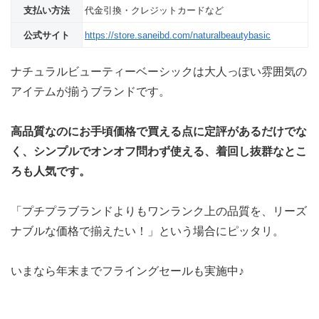
支払い方法
代金引換・クレジットカードなど
公式サイト
https://store.saneibd.com/naturalbeautybasic
ナチュラルビューティーベーシックは大人っぽい雰囲気の
アイテムが揃うブランドです。
高品質なのにお手頃価格で買える点に定評があるだけでな
く、シンプルでオンオフ問わず使える、着回し抜群なとこ
ろも人気です。
「プチプラブランドよりもワンランク上の品質を、リーズ
ナブルな価格で揃えたい！」という場合にピッタリ。
いまなら年末までフライングセールも実施中♪