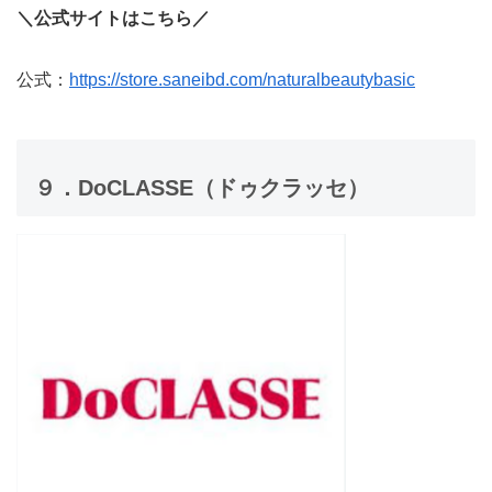
＼公式サイトはこちら／
公式：
https://store.saneibd.com/naturalbeautybasic
９．DoCLASSE（ドゥクラッセ）