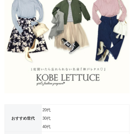
20代
おすすめ世代
30代
40代