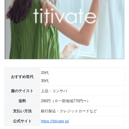
20代
おすすめ世代
30代
服のテイスト
上品・コンサバ
送料
290円（※一部地域770円〜）
支払い方法
銀行振込・クレジットカードなど
公式サイト
https://titivate.jp/