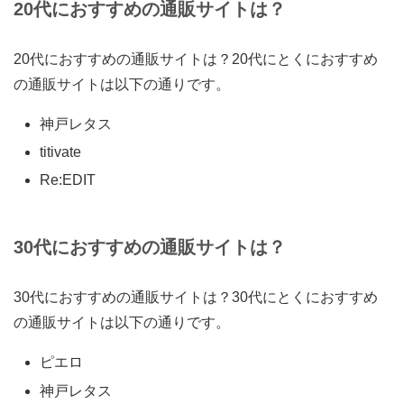
20代におすすめの通販サイトは？
20代におすすめの通販サイトは？20代にとくにおすすめ
の通販サイトは以下の通りです。
神戸レタス
titivate
Re:EDIT
30代におすすめの通販サイトは？
30代におすすめの通販サイトは？30代にとくにおすすめ
の通販サイトは以下の通りです。
ピエロ
神戸レタス