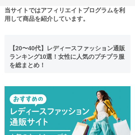
当サイトではアフィリエイトプログラムを利
用して商品を紹介しています。
【20〜40代】レディースファッション通販
ランキング10選！女性に人気のプチプラ服
を総まとめ！