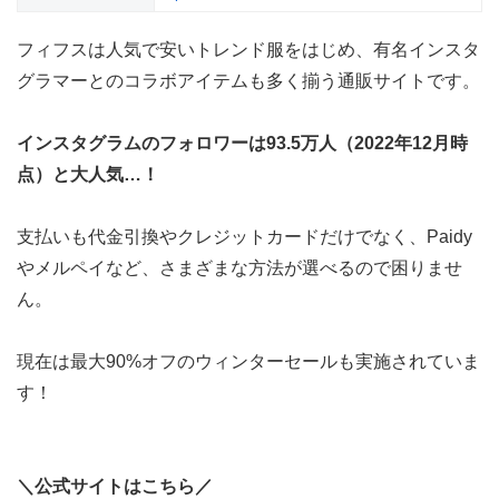
フィフスは人気で安いトレンド服をはじめ、有名インスタ
グラマーとのコラボアイテムも多く揃う通販サイトです。
インスタグラムのフォロワーは93.5万人（2022年12月時
点）と大人気…！
支払いも代金引換やクレジットカードだけでなく、Paidy
やメルペイなど、さまざまな方法が選べるので困りませ
ん。
現在は最大90%オフのウィンターセールも実施されていま
す！
＼公式サイトはこちら／