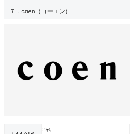
７．coen（コーエン）
20代
おすすめ世代