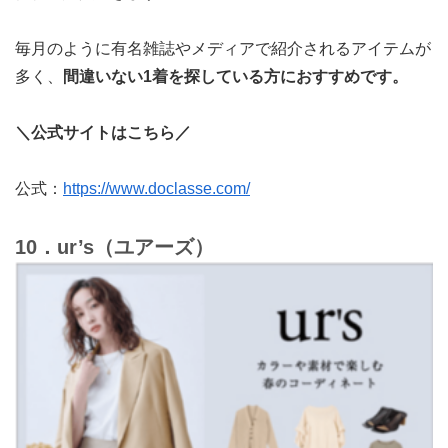
毎月のように有名雑誌やメディアで紹介されるアイテムが
多く、
間違いない1着を探している方におすすめです。
＼公式サイトはこちら／
公式：
https://www.doclasse.com/
10．ur’s（ユアーズ）