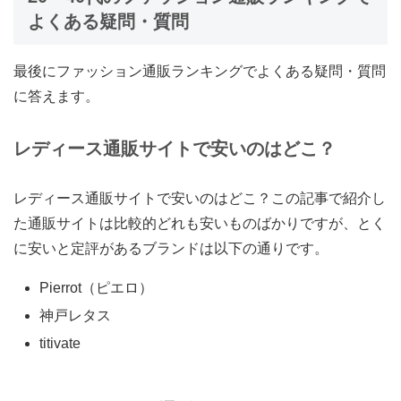
よくある疑問・質問
最後にファッション通販ランキングでよくある疑問・質問
に答えます。
レディース通販サイトで安いのはどこ？
レディース通販サイトで安いのはどこ？この記事で紹介し
た通販サイトは比較的どれも安いものばかりですが、とく
に安いと定評があるブランドは以下の通りです。
Pierrot（ピエロ）
神戸レタス
titivate