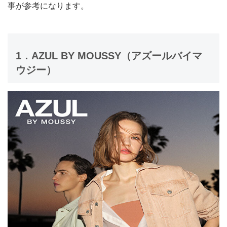
事が参考になります。
1．AZUL BY MOUSSY（アズールバイマ
ウジー）