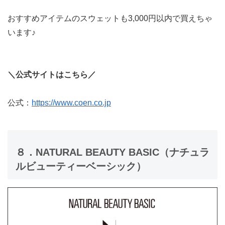
おすすめアイテムのスウェットも3,000円以内で買えちゃ
います♪
＼公式サイトはこちら／
公式：
https://www.coen.co.jp
８．NATURAL BEAUTY BASIC（ナチュラ
ルビューティーベーシック）