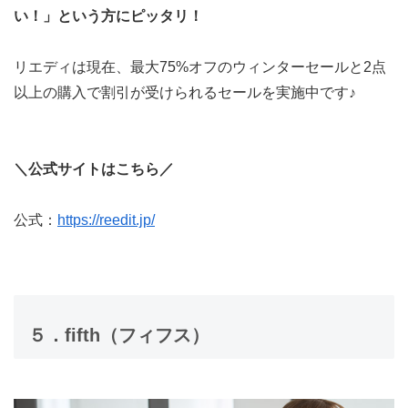
い！」という方にピッタリ！
リエディは現在、最大75%オフのウィンターセールと2点
以上の購入で割引が受けられるセールを実施中です♪
＼公式サイトはこちら／
公式：
https://reedit.jp/
５．fifth（フィフス）