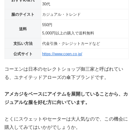
30代
服のテイスト
カジュアル・トレンド
550円
送料
5,000円以上の購入で送料無料
支払い方法
代金引換・クレジットカードなど
公式サイト
https://www.coen.co.jp/
コーエンは日本のセレクトショップ御三家と呼ばれてい
る、ユナイテッドアローズの傘下ブランドです。
アメカジをベースにアイテムを展開していることから、カ
ジュアルな服を好む方に向いています。
とくにスウェットやセーターは大人気なので、この機会に
購入してみてはいかがでしょうか。