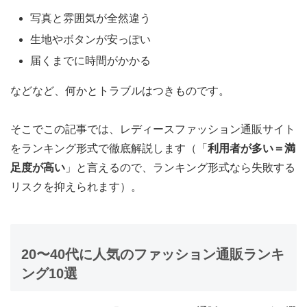
写真と雰囲気が全然違う
生地やボタンが安っぽい
届くまでに時間がかかる
などなど、何かとトラブルはつきものです。
そこでこの記事では、レディースファッション通販サイト
をランキング形式で徹底解説します（「
利用者が多い＝満
足度が高い
」と言えるので、ランキング形式なら失敗する
リスクを抑えられます）。
20〜40代に人気のファッション通販ランキ
ング10選