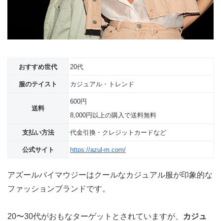
おすすめ世代
20代
服のテイスト
カジュアル・トレンド
600円
送料
8,000円以上の購入で送料無料
支払い方法
代金引換・クレジットカードなど
公式サイト
https://azul-m.com/
アズールバイマウジーはクールなカジュアル服が印象的な
ファッションブランドです。
20〜30代がおもなターゲットとされていますが、
カジュ