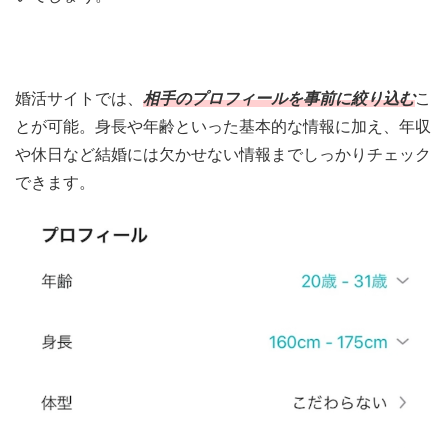
婚活サイトでは、
相手のプロフィールを事前に絞り込む
こ
とが可能。身長や年齢といった基本的な情報に加え、年収
や休日など結婚には欠かせない情報までしっかりチェック
できます。