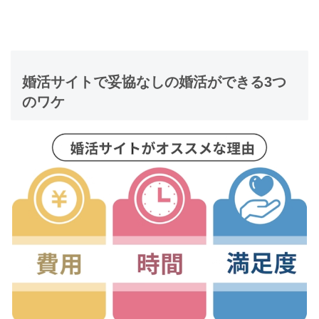
婚活サイトで妥協なしの婚活ができる3つ
のワケ