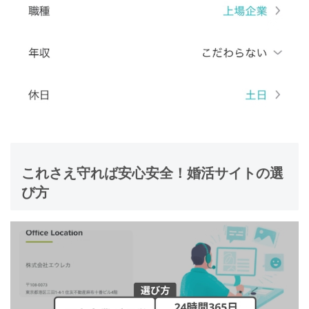
これさえ守れば安心安全！婚活サイトの選
び方