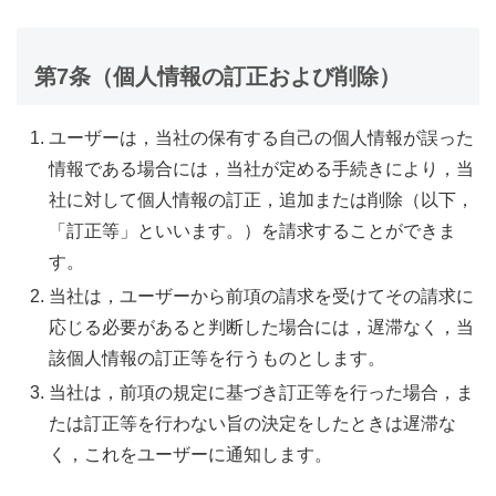
第7条（個人情報の訂正および削除）
ユーザーは，当社の保有する自己の個人情報が誤った
情報である場合には，当社が定める手続きにより，当
社に対して個人情報の訂正，追加または削除（以下，
「訂正等」といいます。）を請求することができま
す。
当社は，ユーザーから前項の請求を受けてその請求に
応じる必要があると判断した場合には，遅滞なく，当
該個人情報の訂正等を行うものとします。
当社は，前項の規定に基づき訂正等を行った場合，ま
たは訂正等を行わない旨の決定をしたときは遅滞な
く，これをユーザーに通知します。