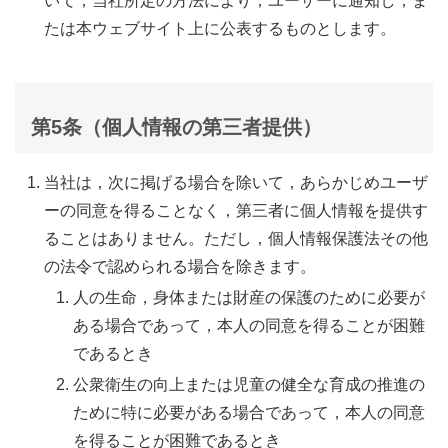
いて，当社所定の方法により，ユーザーに通知し，ま
たは本ウェブサイト上に公表するものとします。
第5条（個人情報の第三者提供）
当社は，次に掲げる場合を除いて，あらかじめユーザ
ーの同意を得ることなく，第三者に個人情報を提供す
ることはありません。ただし，個人情報保護法その他
の法令で認められる場合を除きます。
人の生命，身体または財産の保護のために必要が
ある場合であって，本人の同意を得ることが困難
であるとき
公衆衛生の向上または児童の健全な育成の推進の
ために特に必要がある場合であって，本人の同意
を得ることが困難であるとき