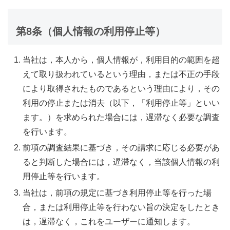
第8条（個人情報の利用停止等）
当社は，本人から，個人情報が，利用目的の範囲を超
えて取り扱われているという理由，または不正の手段
により取得されたものであるという理由により，その
利用の停止または消去（以下，「利用停止等」といい
ます。）を求められた場合には，遅滞なく必要な調査
を行います。
前項の調査結果に基づき，その請求に応じる必要があ
ると判断した場合には，遅滞なく，当該個人情報の利
用停止等を行います。
当社は，前項の規定に基づき利用停止等を行った場
合，または利用停止等を行わない旨の決定をしたとき
は，遅滞なく，これをユーザーに通知します。