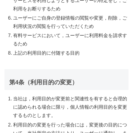
サービスを利用しようとするユーザーの特定をし，ご
利用をお断りするため
ユーザーにご自身の登録情報の閲覧や変更，削除，ご
利用状況の閲覧を行っていただくため
有料サービスにおいて，ユーザーに利用料金を請求す
るため
上記の利用目的に付随する目的
第4条（利用目的の変更）
当社は，利用目的が変更前と関連性を有すると合理的
に認められる場合に限り，個人情報の利用目的を変更
するものとします。
利用目的の変更を行った場合には，変更後の目的につ