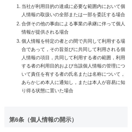
当社が利用目的の達成に必要な範囲内において個
人情報の取扱いの全部または一部を委託する場合
合併その他の事由による事業の承継に伴って個人
情報が提供される場合
個人情報を特定の者との間で共同して利用する場
合であって，その旨並びに共同して利用される個
人情報の項目，共同して利用する者の範囲，利用
する者の利用目的および当該個人情報の管理につ
いて責任を有する者の氏名または名称について，
あらかじめ本人に通知し，または本人が容易に知
り得る状態に置いた場合
第6条（個人情報の開示）