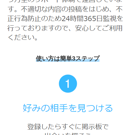
使い方は簡単3ステップ