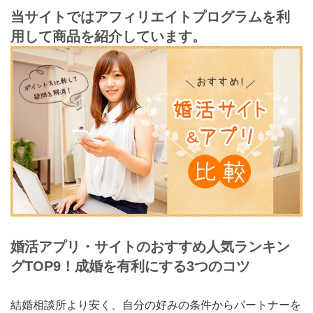
当サイトではアフィリエイトプログラムを利
用して商品を紹介しています。
婚活アプリ・サイトのおすすめ人気ランキン
グTOP9！成婚を有利にする3つのコツ
結婚相談所より安く、自分の好みの条件からパートナーを