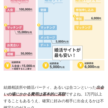
結婚相談所や婚活パーティ、あるいは合コンといった
出会
いの場にかかる費用は基本的に高額
ですよね。1万円以上
することもあるうえ、確実に好みの相手に出会えるかは不
確定なのがネック。