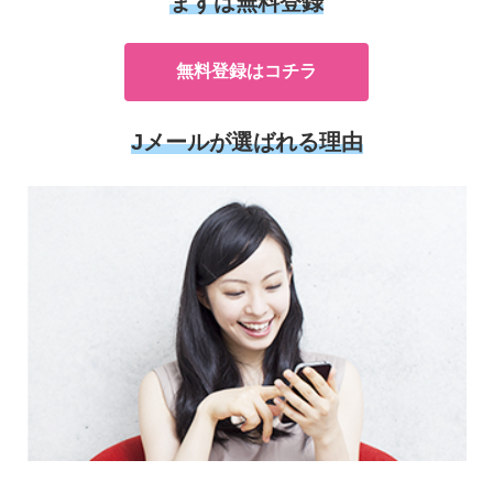
まずは無料登録
無料登録はコチラ
Jメールが選ばれる理由