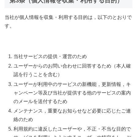
第3条（個人情報を収集・利用する目的）
当社が個人情報を収集・利用する目的は，以下のとおりで
す。
当社サービスの提供・運営のため
ユーザーからのお問い合わせに回答するため（本人確
認を行うことを含む）
ユーザーが利用中のサービスの新機能，更新情報，キ
ャンペーン等及び当社が提供する他のサービスの案内
のメールを送付するため
メンテナンス，重要なお知らせなど必要に応じたご連
絡のため
利用規約に違反したユーザーや，不正・不当な目的で