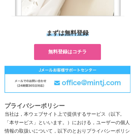
まずは無料登録
無料登録はコチラ
プライバシーポリシー
当社は，本ウェブサイト上で提供するサービス（以下,
「本サービス」といいます。）における，ユーザーの個人
情報の取扱いについて，以下のとおりプライバシーポリシ