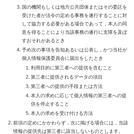
国の機関もしくは地方公共団体またはその委託を
受けた者が法令の定める事務を遂行することに対
して協力する必要がある場合であって，本人の同
意を得ることにより当該事務の遂行に支障を及ぼ
すおそれがあるとき
予め次の事項を告知あるいは公表し，かつ当社が
個人情報保護委員会に届出をしたとき
利用目的に第三者への提供を含むこと
第三者に提供されるデータの項目
第三者への提供の手段または方法
本人の求めに応じて個人情報の第三者への提
供を停止すること
本人の求めを受け付ける方法
前項の定めにかかわらず，次に掲げる場合には，当該
情報の提供先は第三者に該当しないものとします。