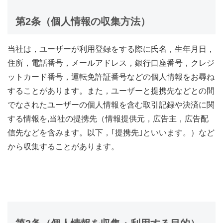
第2条（個人情報の収集方法）
当社は，ユーザーが利用登録をする際に氏名，生年月日，
住所，電話番号，メールアドレス，銀行口座番号，クレジ
ットカード番号，運転免許証番号などの個人情報をお尋ね
することがあります。また，ユーザーと提携先などとの間
でなされたユーザーの個人情報を含む取引記録や決済に関
する情報を,当社の提携先（情報提供元，広告主，広告配
信先などを含みます。以下，｢提携先｣といいます。）など
から収集することがあります。