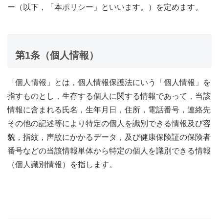
ー（以下，「本ポリシー」といいます。）を定めます。
第1条（個人情報）
「個人情報」とは，個人情報保護法にいう「個人情報」を
指すものとし，生存する個人に関する情報であって，当該
情報に含まれる氏名，生年月日，住所，電話番号，連絡先
その他の記述等により特定の個人を識別できる情報及び容
貌，指紋，声紋にかかるデータ，及び健康保険証の保険者
番号などの当該情報単体から特定の個人を識別できる情報
（個人識別情報）を指します。