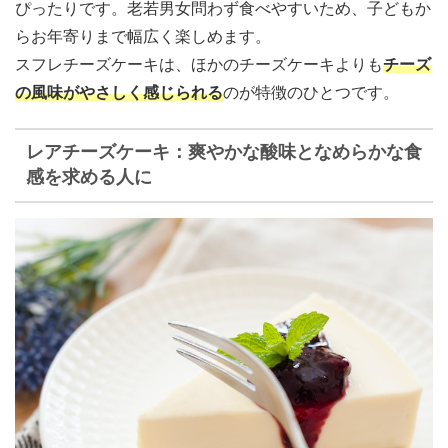
ぴったりです。老若男女問わず食べやすいため、子どもか
らお年寄りまで幅広く楽しめます。
スフレチーズケーキは、ほかのチーズケーキよりも
チーズ
の風味がやさしく感じられる
のが特徴のひとつです。
レアチーズケーキ：爽やかな酸味となめらかな食
感を求める人に