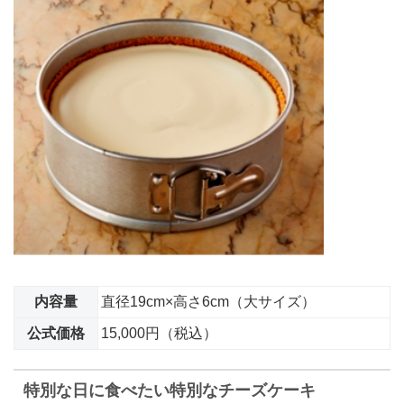
内容量
直径19cm×高さ6cm（大サイズ）
公式価格
15,000円（税込）
特別な日に食べたい特別なチーズケーキ