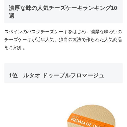
濃厚な味の人気チーズケーキランキング10
選
スペインのバスクチーズケーキをはじめ、濃厚な味わいの
チーズケーキが近年人気。独自の製法で作られた人気商品
をご紹介。
1位
ルタオ ドゥーブルフロマージュ