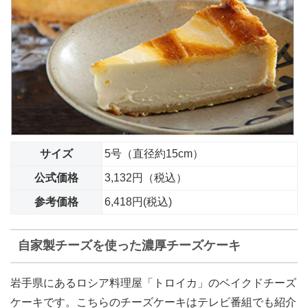
サイズ
5号（直径約15cm）
公式価格
3,132円（税込）
参考価格
6,418円(税込)
自家製チーズを使った濃厚チーズケーキ
岩手県にあるロシア料理屋「トロイカ」のベイクドチーズ
ケーキです。こちらのチーズケーキはテレビ番組でも紹介