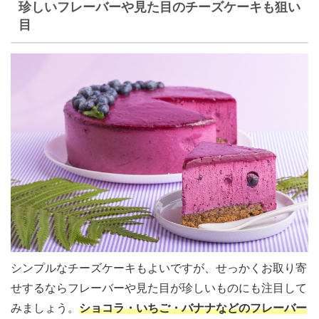
珍しいフレーバーや見た目のチーズケーキも狙い
目
シンプルなチーズケーキもよいですが、せっかくお取り寄
せするならフレーバーや見た目が珍しいものにも注目して
みましょう。
ショコラ・いちご・バナナなどのフレーバー