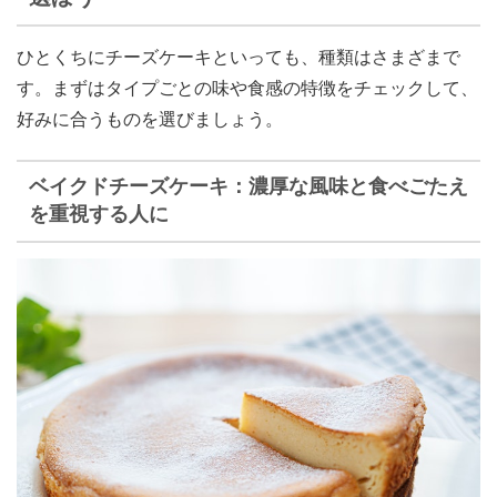
ひとくちにチーズケーキといっても、種類はさまざまで
す。まずはタイプごとの味や食感の特徴をチェックして、
好みに合うものを選びましょう。
ベイクドチーズケーキ：濃厚な風味と食べごたえ
を重視する人に