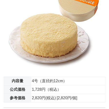
内容量
4号（直径約12cm）
公式価格
1,728円（税込）
参考価格
2,820円(税込) [2,820円/個]