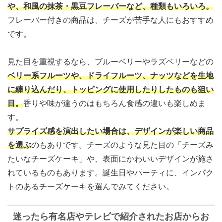
や、和風の抹茶・黒豆フレーバーなど、種類もいろいろ
。
フレーバー付きの商品は、チーズが苦手な人にもおすすめ
です。
見た目を重視するなら、ブルーベリーやラズベリーなどの
ベリー系フルーツや、ドライフルーツ、ナッツなどを生地
に練り込んだり、トッピングに使用したりしたものも狙い
目
。
香りや味が違うのはもちろん食感の違いも楽しめま
す。
サプライズ感を演出したい場合は、デザインが楽しい商品
を選ぶ
のもありです。チーズのような見た目の「チーズみ
たいなチーズケーキ」や、表面にかわいいデザインが施さ
れているものもあります。誕生日やパーティに、インパク
トのあるチーズケーキを選んでみてください。
迷ったら有名店やテレビで紹介されたお店からお