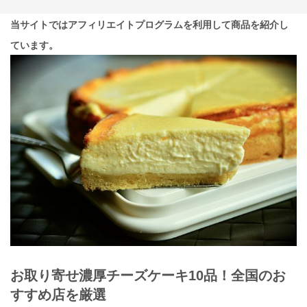
当サイトではアフィリエイトプログラムを利用して商品を紹介し
ています。
お取り寄せ濃厚チーズケーキ10品！全国のお
すすめ店を厳選