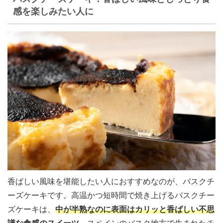
感を楽しみたい人に
香ばしい風味を堪能したい人におすすめなのが、バスクチ
ーズケーキです。高温かつ短時間で焼き上げるバスクチー
ズケーキは、
中が半熟なのに表面はカリッと香ばしい不思