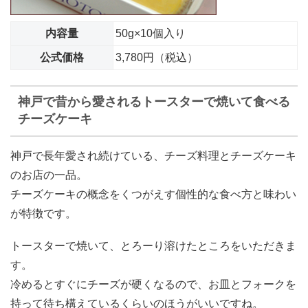
内容量
50g×10個入り
公式価格
3,780円（税込）
神戸で昔から愛されるトースターで焼いて食べる
チーズケーキ
神戸で長年愛され続けている、チーズ料理とチーズケーキ
のお店の一品。
チーズケーキの概念をくつがえす個性的な食べ方と味わい
が特徴です。
トースターで焼いて、とろーり溶けたところをいただきま
す。
冷めるとすぐにチーズが硬くなるので、お皿とフォークを
持って待ち構えているくらいのほうがいいですね。