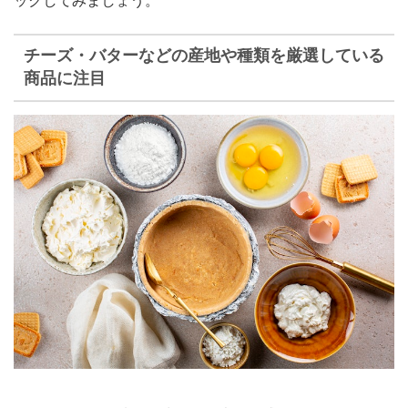
ックしてみましょう。
チーズ・バターなどの産地や種類を厳選している
商品に注目