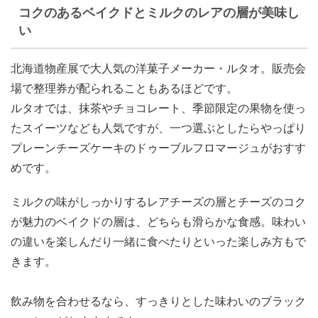
コクのあるベイクドとミルクのレアの層が美味し
い
北海道物産展で大人気の洋菓子メーカー・ルタオ。販売会
場で整理券が配られることもあるほどです。
ルタオでは、抹茶やチョコレート、季節限定の果物を使っ
たスイーツなども人気ですが、一つ選ぶとしたらやっぱり
プレーンチーズケーキのドゥーブルフロマージュがおすす
めです。
ミルクの味がしっかりするレアチーズの層とチーズのコク
が魅力のベイクドの層は、どちらも滑らかな食感。味わい
の違いを楽しんだり一緒に食べたりといった楽しみ方もで
きます。
飲み物を合わせるなら、すっきりとした味わいのブラック