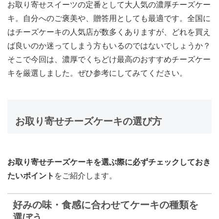
お取り寄せスイーツの定番として大人気の濃厚チーズケー
キ。自分へのご褒美や、贈答用としても最適です。全国に
はチーズケーキの人気店が数多くありますが、どれを買え
ば良いのか迷ってしまう方もいるのではないでしょうか？
そこで今回は、濃厚でくちどけ最高のおすすめチーズケー
キを厳選しました。ぜひ参考にしてみてください。
お取り寄せチーズケーキの選び方
お取り寄せチーズケーキを選ぶ際に必ずチェックしておき
たいポイント
をご紹介します。
好みの味・食感に合わせてケーキの種類を
選ぼう