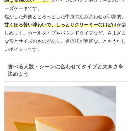
議な食感のスイーツ
。
スペインのバスク地方で生まれたチ
ーズケーキです。
焦がした外側ととろっとした中身の組み合わせが印象的。
甘くほろ苦い味わいで、しっとりクリーミーな口どけ
が楽
しめます。ホールタイプやパウンドタイプなど、さまざま
な形とサイズのものがあり、選択肢が豊富なこともうれし
いポイントです。
食べる人数・シーンに合わせてタイプと大きさを
決めよう