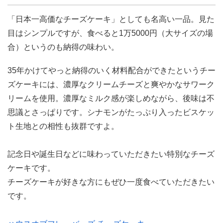
「日本一高価なチーズケーキ」としても名高い一品。見た
目はシンプルですが、食べると1万5000円（大サイズの場
合）というのも納得の味わい。
35年かけてやっと納得のいく材料配合ができたというチー
ズケーキには、濃厚なクリームチーズと爽やかなサワーク
リームを使用。濃厚なミルク感が楽しめながら、後味は不
思議とさっぱりです。シナモンがたっぷり入ったビスケッ
ト生地との相性も抜群ですよ。
記念日や誕生日などに味わっていただきたい特別なチーズ
ケーキです。
チーズケーキが好きな方にもぜひ一度食べていただきたい
です。