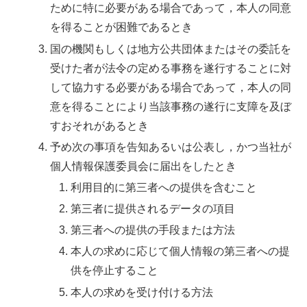
ために特に必要がある場合であって，本人の同意
を得ることが困難であるとき
国の機関もしくは地方公共団体またはその委託を
受けた者が法令の定める事務を遂行することに対
して協力する必要がある場合であって，本人の同
意を得ることにより当該事務の遂行に支障を及ぼ
すおそれがあるとき
予め次の事項を告知あるいは公表し，かつ当社が
個人情報保護委員会に届出をしたとき
利用目的に第三者への提供を含むこと
第三者に提供されるデータの項目
第三者への提供の手段または方法
本人の求めに応じて個人情報の第三者への提
供を停止すること
本人の求めを受け付ける方法