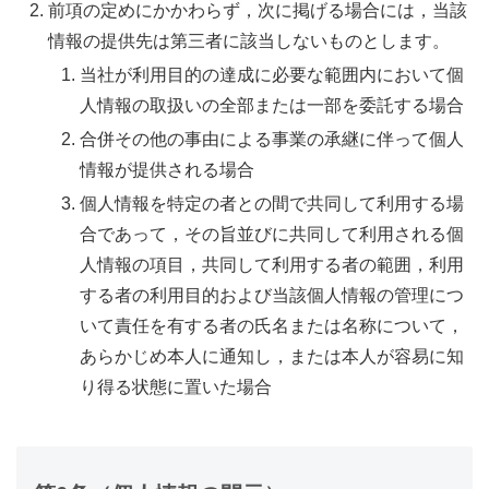
前項の定めにかかわらず，次に掲げる場合には，当該
情報の提供先は第三者に該当しないものとします。
当社が利用目的の達成に必要な範囲内において個
人情報の取扱いの全部または一部を委託する場合
合併その他の事由による事業の承継に伴って個人
情報が提供される場合
個人情報を特定の者との間で共同して利用する場
合であって，その旨並びに共同して利用される個
人情報の項目，共同して利用する者の範囲，利用
する者の利用目的および当該個人情報の管理につ
いて責任を有する者の氏名または名称について，
あらかじめ本人に通知し，または本人が容易に知
り得る状態に置いた場合