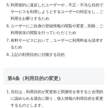
利用規約に違反したユーザーや，不正・不当な目的で
サービスを利用しようとするユーザーの特定をし，ご
利用をお断りするため
ユーザーにご自身の登録情報の閲覧や変更，削除，ご
利用状況の閲覧を行っていただくため
有料サービスにおいて，ユーザーに利用料金を請求す
るため
上記の利用目的に付随する目的
第4条（利用目的の変更）
当社は，利用目的が変更前と関連性を有すると合理的
に認められる場合に限り，個人情報の利用目的を変更
するものとします。