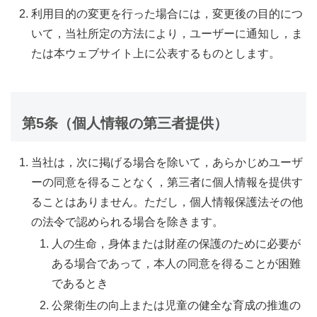
利用目的の変更を行った場合には，変更後の目的につ
いて，当社所定の方法により，ユーザーに通知し，ま
たは本ウェブサイト上に公表するものとします。
第5条（個人情報の第三者提供）
当社は，次に掲げる場合を除いて，あらかじめユーザ
ーの同意を得ることなく，第三者に個人情報を提供す
ることはありません。ただし，個人情報保護法その他
の法令で認められる場合を除きます。
人の生命，身体または財産の保護のために必要が
ある場合であって，本人の同意を得ることが困難
であるとき
公衆衛生の向上または児童の健全な育成の推進の