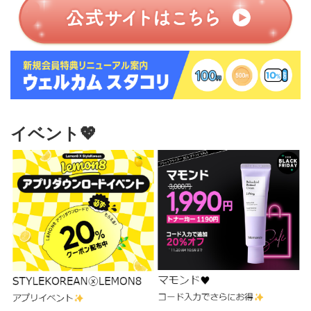
イベント💖