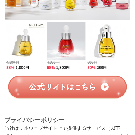
プライバシーポリシー
当社は，本ウェブサイト上で提供するサービス（以下,