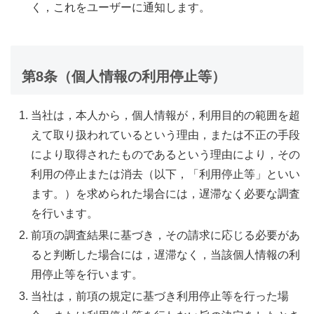
く，これをユーザーに通知します。
第8条（個人情報の利用停止等）
当社は，本人から，個人情報が，利用目的の範囲を超
えて取り扱われているという理由，または不正の手段
により取得されたものであるという理由により，その
利用の停止または消去（以下，「利用停止等」といい
ます。）を求められた場合には，遅滞なく必要な調査
を行います。
前項の調査結果に基づき，その請求に応じる必要があ
ると判断した場合には，遅滞なく，当該個人情報の利
用停止等を行います。
当社は，前項の規定に基づき利用停止等を行った場