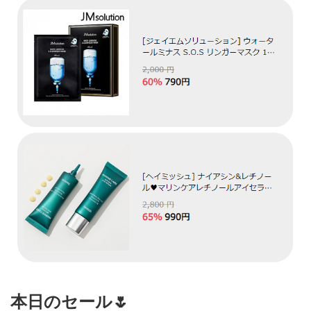
本日のセール🌷