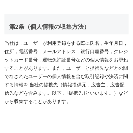
第2条（個人情報の収集方法）
当社は，ユーザーが利用登録をする際に氏名，生年月日，
住所，電話番号，メールアドレス，銀行口座番号，クレジ
ットカード番号，運転免許証番号などの個人情報をお尋ね
することがあります。また，ユーザーと提携先などとの間
でなされたユーザーの個人情報を含む取引記録や決済に関
する情報を,当社の提携先（情報提供元，広告主，広告配
信先などを含みます。以下，｢提携先｣といいます。）など
から収集することがあります。