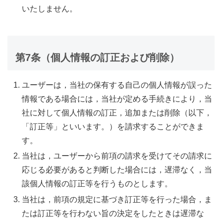
いたしません。
第7条（個人情報の訂正および削除）
ユーザーは，当社の保有する自己の個人情報が誤った
情報である場合には，当社が定める手続きにより，当
社に対して個人情報の訂正，追加または削除（以下，
「訂正等」といいます。）を請求することができま
す。
当社は，ユーザーから前項の請求を受けてその請求に
応じる必要があると判断した場合には，遅滞なく，当
該個人情報の訂正等を行うものとします。
当社は，前項の規定に基づき訂正等を行った場合，ま
たは訂正等を行わない旨の決定をしたときは遅滞な