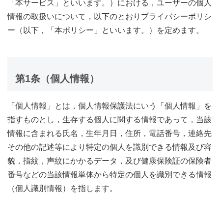
「本サービス」といいます。）における，ユーザーの個人
情報の取扱いについて，以下のとおりプライバシーポリシ
ー（以下，「本ポリシー」といいます。）を定めます。
第1条（個人情報）
「個人情報」とは，個人情報保護法にいう「個人情報」を
指すものとし，生存する個人に関する情報であって，当該
情報に含まれる氏名，生年月日，住所，電話番号，連絡先
その他の記述等により特定の個人を識別できる情報及び容
貌，指紋，声紋にかかるデータ，及び健康保険証の保険者
番号などの当該情報単体から特定の個人を識別できる情報
（個人識別情報）を指します。