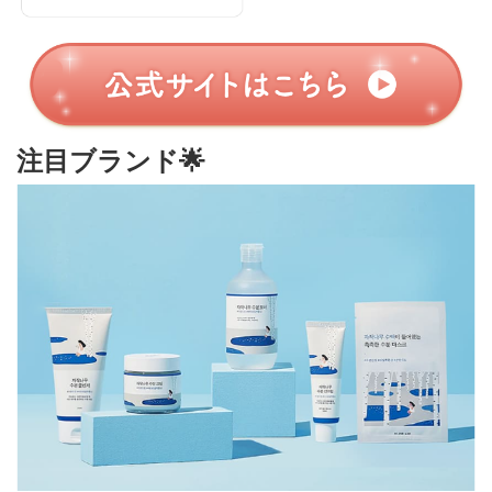
注目ブランド🌟