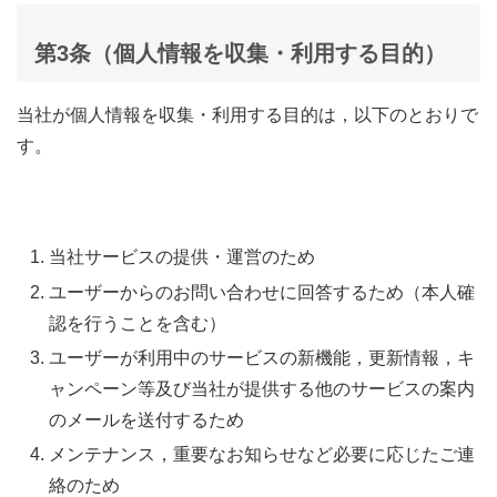
第3条（個人情報を収集・利用する目的）
当社が個人情報を収集・利用する目的は，以下のとおりで
す。
当社サービスの提供・運営のため
ユーザーからのお問い合わせに回答するため（本人確
認を行うことを含む）
ユーザーが利用中のサービスの新機能，更新情報，キ
ャンペーン等及び当社が提供する他のサービスの案内
のメールを送付するため
メンテナンス，重要なお知らせなど必要に応じたご連
絡のため