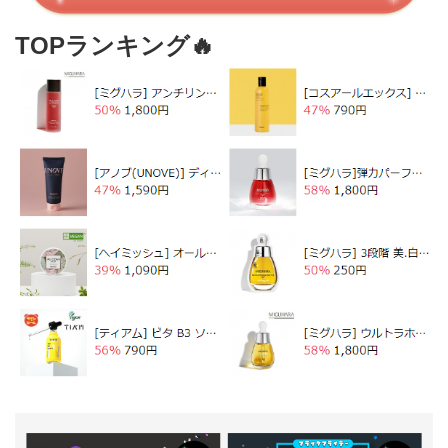
TOPランキング🔥