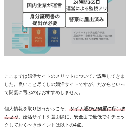
ここまでは婚活サイトのメリットについてご説明してきま
した。良いこと尽くしの婚活サイトですが、だからといっ
て闇雲に選ぶのはおすすめしません。
個人情報を取り扱うからこそ、
サイト選びは慎重に行いま
しょう
。
婚活サイトを選ぶ際に、安全面で最低でもチェッ
クしておくべきポイントは以下の4点。