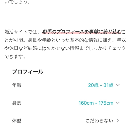
いでしょう。
婚活サイトでは、
相手のプロフィールを事前に絞り込む
こ
とが可能。身長や年齢といった基本的な情報に加え、年収
や休日など結婚には欠かせない情報までしっかりチェック
できます。