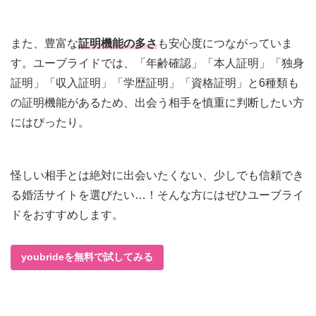
また、豊富な
証明機能の多さ
も安心度につながっていま
す。ユーブライドでは、「年齢確認」「本人証明」「独身
証明」「収入証明」「学歴証明」「資格証明」と6種類も
の証明機能があるため、出会う相手を慎重に判断したい方
にはぴったり。
怪しい相手とは絶対に出会いたくない、少しでも信頼でき
る婚活サイトを選びたい…！そんな方にはぜひユーブライ
ドをおすすめします。
youbrideを無料で試してみる