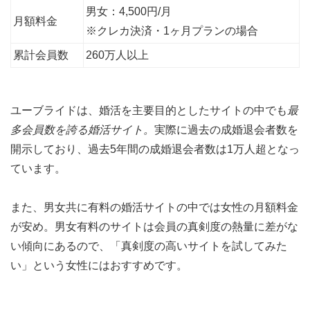
男女：4,500円/月
月額料金
※クレカ決済・1ヶ月プランの場合
累計会員数
260万人以上
ユーブライドは、婚活を主要目的としたサイトの中でも
最
多会員数を誇る婚活サイト。
実際に過去の成婚退会者数を
開示しており、過去5年間の成婚退会者数は1万人超となっ
ています。
また、男女共に有料の婚活サイトの中では女性の月額料金
が安め。男女有料のサイトは会員の真剣度の熱量に差がな
い傾向にあるので、「真剣度の高いサイトを試してみた
い」という女性にはおすすめです。