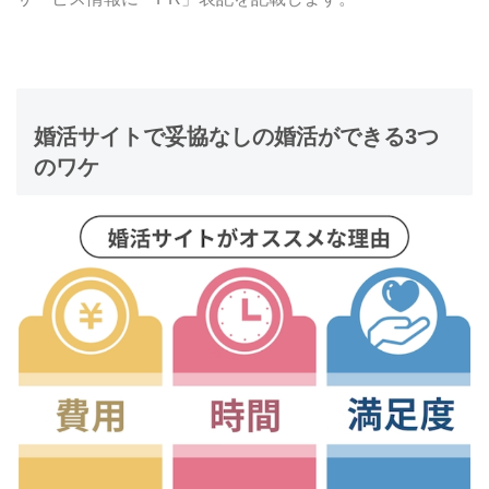
婚活サイトで妥協なしの婚活ができる3つ
のワケ