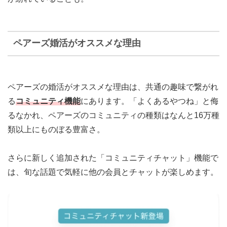
ペアーズ婚活がオススメな理由
ペアーズの婚活がオススメな理由は、共通の趣味で繋がれ
る
コミュニティ機能
にあります。「よくあるやつね」と侮
るなかれ、ペアーズのコミュニティの種類はなんと16万種
類以上にものぼる豊富さ。
さらに新しく追加された「コミュニティチャット」機能で
は、旬な話題で気軽に他の会員とチャットが楽しめます。