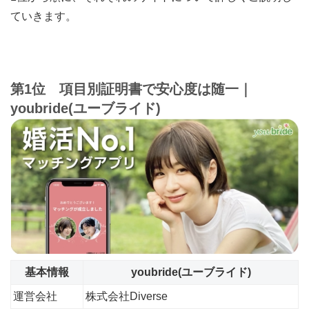
ていきます。
第1位 項目別証明書で安心度は随一｜
youbride(ユーブライド)
基本情報
youbride(ユーブライド)
運営会社
株式会社Diverse