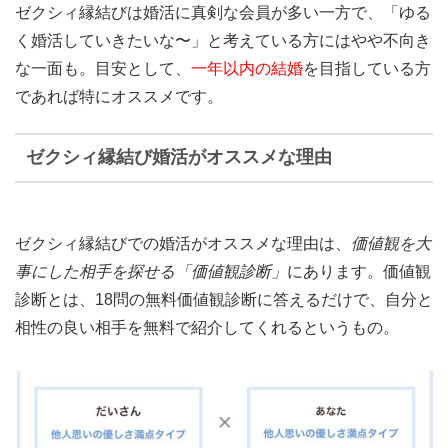
ゼクシィ縁結びは婚活に真剣な会員が多い一方で、「ゆる
く婚活していきたいな〜」と考えている方にはやや不向き
な一面も。目安として、
一年以内の結婚
を目指している方
であれば特にオススメです。
ゼクシィ縁結び婚活がオススメな理由
ゼクシィ縁結びでの婚活がオススメな理由は、
価値観を大
事にした相手を探せる「価値観診断」
にあります。価値観
診断とは、18問の無料価値観診断に答えるだけで、自分と
相性の良い相手を無料で紹介してくれるというもの。