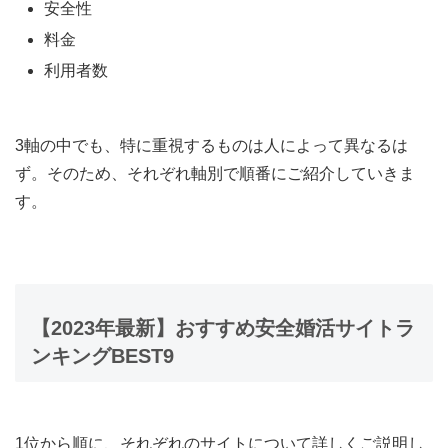
安全性
料金
利用者数
3軸の中でも、特に重視するものは人によって異なるは
ず。そのため、それぞれ軸別で順番にご紹介していきま
す。
【2023年最新】おすすめ安全婚活サイトラ
ンキングBEST9
1位から順に、それぞれのサイトについて詳しくご説明し