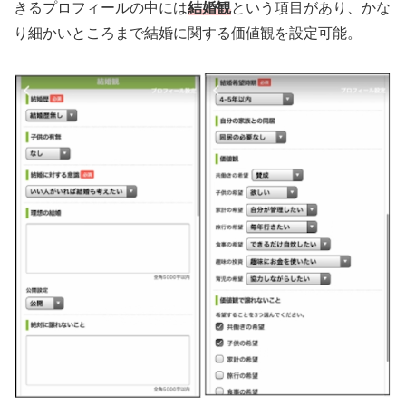
きるプロフィールの中には
結婚観
という項目があり、かな
り細かいところまで結婚に関する価値観を設定可能。