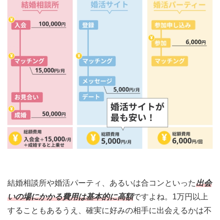
結婚相談所や婚活パーティ、あるいは合コンといった
出会
いの場にかかる費用は基本的に高額
ですよね。1万円以上
することもあるうえ、確実に好みの相手に出会えるかは不