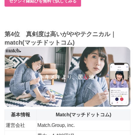
ゼクシィ縁結びを無料で試してみる
第4位 真剣度は高いがややテクニカル｜
match(マッチドットコム)
基本情報
Match(マッチドットコム)
運営会社
Match.Group, inc.