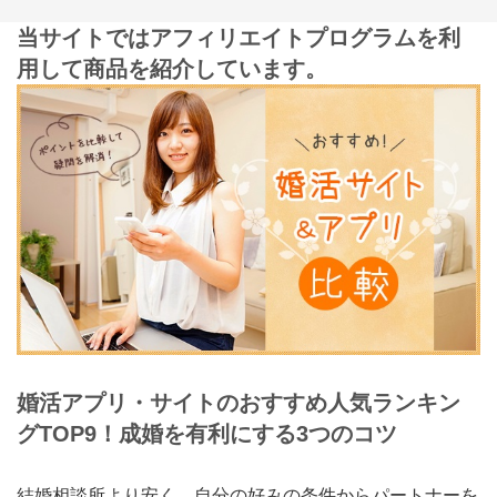
当サイトではアフィリエイトプログラムを利
用して商品を紹介しています。
婚活アプリ・サイトのおすすめ人気ランキン
グTOP9！成婚を有利にする3つのコツ
結婚相談所より安く、自分の好みの条件からパートナーを