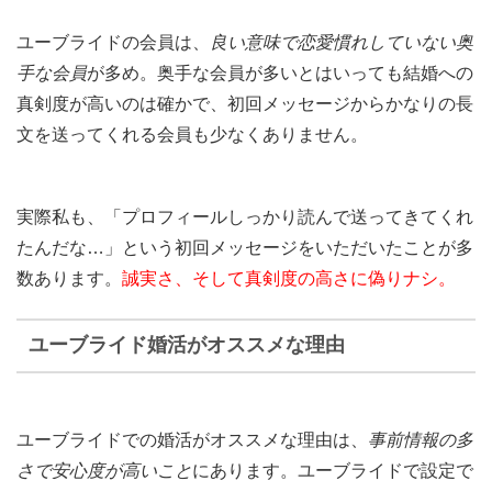
ユーブライドの会員は、
良い意味で恋愛慣れしていない奥
手な会員
が多め。奥手な会員が多いとはいっても結婚への
真剣度が高いのは確かで、初回メッセージからかなりの長
文を送ってくれる会員も少なくありません。
実際私も、「プロフィールしっかり読んで送ってきてくれ
たんだな…」という初回メッセージをいただいたことが多
数あります。
誠実さ、そして真剣度の高さに偽りナシ。
ユーブライド婚活がオススメな理由
ユーブライドでの婚活がオススメな理由は、
事前情報の多
さで安心度が高いこと
にあります。ユーブライドで設定で