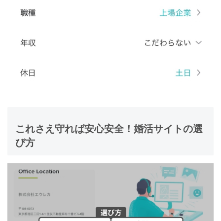
これさえ守れば安心安全！婚活サイトの選
び方