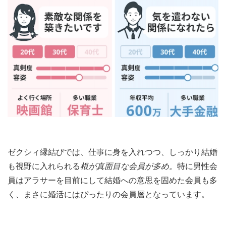
ゼクシィ縁結びでは、仕事に身を入れつつ、しっかり結婚
も視野に入れられる
根が真面目な会員が多め。
特に男性会
員はアラサーを目前にして結婚への意思を固めた会員も多
く、まさに婚活にはぴったりの会員層となっています。