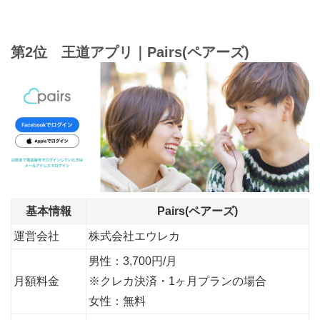
第2位 王道アプリ｜Pairs(ペアーズ)
基本情報
Pairs(ペアーズ)
運営会社
株式会社エウレカ
男性：3,700円/月
月額料金
※クレカ決済・1ヶ月プランの場合
女性：無料