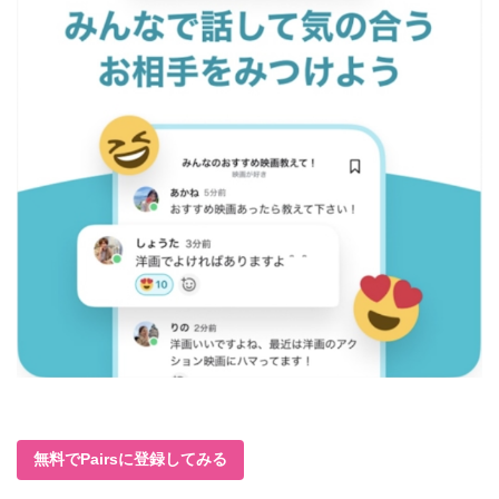
無料でPairsに登録してみる