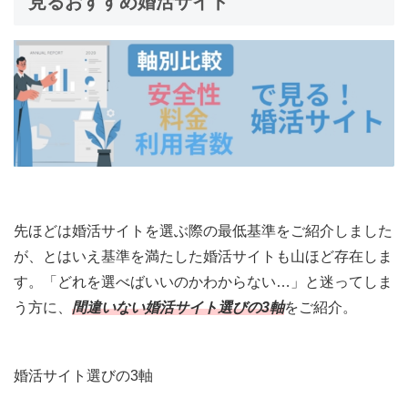
見るおすすめ婚活サイト
先ほどは婚活サイトを選ぶ際の最低基準をご紹介しました
が、とはいえ基準を満たした婚活サイトも山ほど存在しま
す。「どれを選べばいいのかわからない…」と迷ってしま
う方に、
間違いない婚活サイト選びの3軸
をご紹介。
婚活サイト選びの3軸