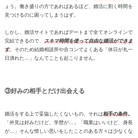
ょう。働き盛りの方であればあるほど、婚活に割く時間を
見つけるのに困ってしまうはず。
しかし、婚活サイトであればデートまで全てオンラインで
完結できるので、
スキマ時間を使って自由な婚活ができま
す
。
そのため結婚相談所や合コンでよくある「休日が丸一
日潰れた…」なんてことも起こりません。
③好みの相手とだけ出会える
婚活をする上で妥協したくないもの、それは
相手の条件
。
「外見は好みだけど、学歴が…」「職業はいいけど、身長
が…」そんな惜しい思いをしたことのある方々は少なくな