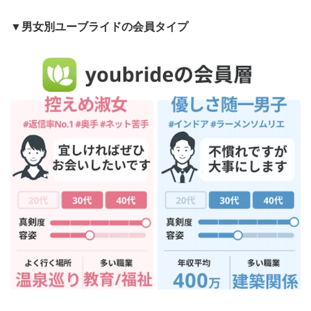
▼男女別ユーブライドの会員タイプ