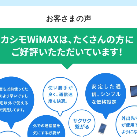
お客さまの声