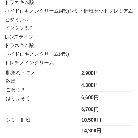
トラネキム酸
ハイドロキノンクリーム(4%)シミ・肝班セットプレミアム
ビタミンC
ビタミンB群
L-システイン
トラネキム酸
ハイドロキノンクリーム(4%)
トレチノインクリーム
肌荒れ・キメ
2,900円
乾燥
4,300円
ごわつき
6,600円
はりぶそく
6,700円
シミ・肝班
10,500円
14,300円