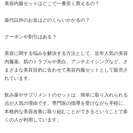
美容内服セットはどこで一番安く買えるの？
薬代以外のお金はどのくらいかかるの？
クーポンや割引はある？
美容に関する悩みを解決する方法として、近年人気の美容
内服薬。肌のトラブルや美白、アンチエイジングなど、さ
まざまな美容目的に合わせて美容内服セットとして販売さ
れています。
飲み薬やサプリメントのセットは、簡単に取り入れられる
点が人気の理由です。専門医の指導を受けながら手軽に、
本格的な美容改善に取り組むことができるということで多
くの人が利用しています。