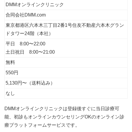
DMMオンラインクリニック
合同会社DMM.com
東京都港区六本木三丁目2番1号住友不動産六本木グラン
ドタワー24階（本社）
平日 8:00〜22:00
土日祝日 8:00〜21:00
無料
550円
5,130円〜（送料込み）
なし
DMMオンラインクリニックは登録後すぐに当日診療可
能、初診もオンラインカウンセリングOKのオンライン診
療プラットフォームサービスです。