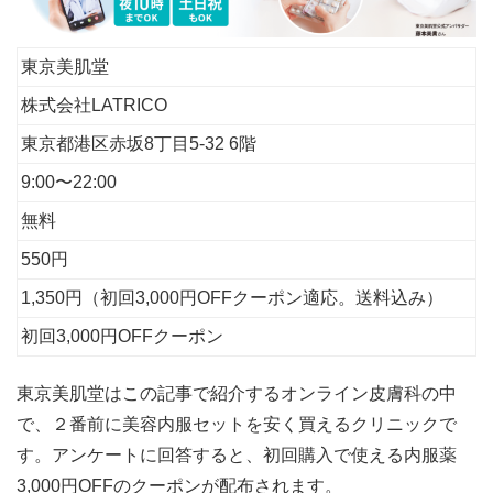
東京美肌堂
株式会社LATRICO
東京都港区赤坂8丁目5-32 6階
9:00〜22:00
無料
550円
1,350円（初回3,000円OFFクーポン適応。送料込み）
初回3,000円OFFクーポン
東京美肌堂はこの記事で紹介するオンライン皮膚科の中
で、２番前に美容内服セットを安く買えるクリニックで
す。アンケートに回答すると、初回購入で使える内服薬
3,000円OFFのクーポンが配布されます。