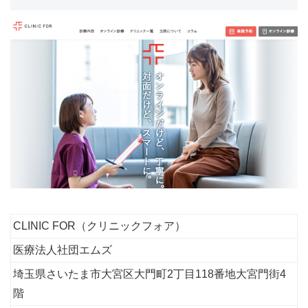
CLINIC FOR（クリニックフォア）
医療法人社団エムズ
埼玉県さいたま市大宮区大門町2丁目118番地大宮門街4
階