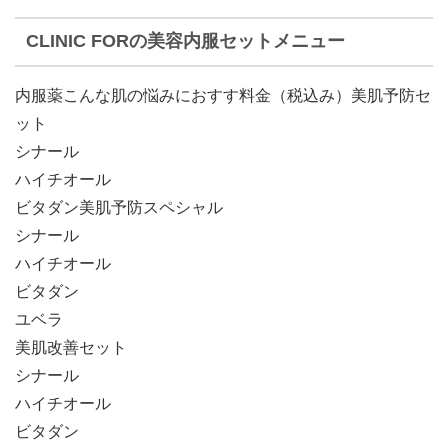
CLINIC FORの美容内服セットメニュー
内服薬こんな肌の悩みにおすす料金（税込み）美肌予防セ
ット
シナール
ハイチオール
ビタダン
美肌予防スペシャル
シナール
ハイチオール
ビタダン
ユベラ
美肌改善セット
シナール
ハイチオール
ビタダン