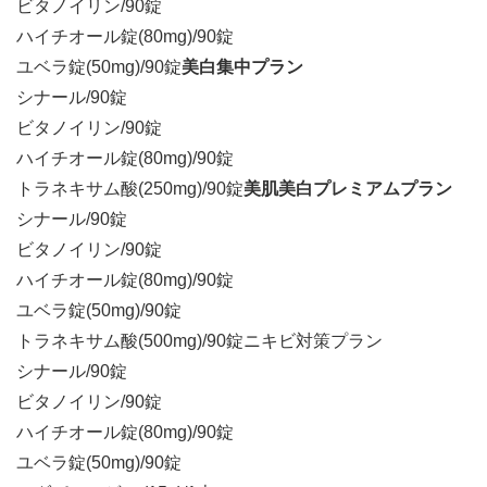
ビタノイリン/90錠
ハイチオール錠(80mg)/90錠
ユベラ錠(50mg)/90錠
美白集中プラン
シナール/90錠
ビタノイリン/90錠
ハイチオール錠(80mg)/90錠
トラネキサム酸(250mg)/90錠
美肌美白プレミアムプラン
シナール/90錠
ビタノイリン/90錠
ハイチオール錠(80mg)/90錠
ユベラ錠(50mg)/90錠
トラネキサム酸(500mg)/90錠ニキビ対策プラン
シナール/90錠
ビタノイリン/90錠
ハイチオール錠(80mg)/90錠
ユベラ錠(50mg)/90錠