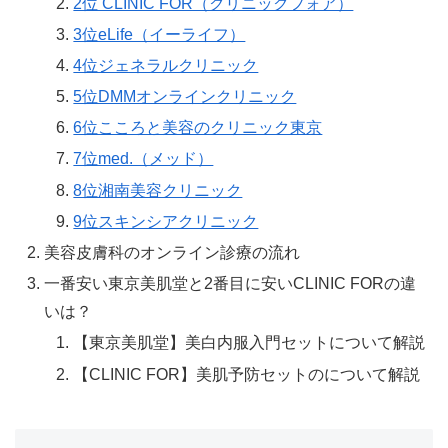
2位 CLINIC FOR（クリニックフォア）
3位eLife（イーライフ）
4位ジェネラルクリニック
5位DMMオンラインクリニック
6位こころと美容のクリニック東京
7位med.（メッド）
8位湘南美容クリニック
9位スキンシアクリニック
美容皮膚科のオンライン診療の流れ
一番安い東京美肌堂と2番目に安いCLINIC FORの違
いは？
【東京美肌堂】美白内服入門セットについて解説
【CLINIC FOR】美肌予防セットのについて解説