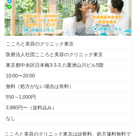
こころと美容のクリニック東京
医療法人社団こころと美容のクリニック東京
東京都中央区日本橋3-3-3 八重洲山川ビル5階
10:00〜20:00
無料（処方がない場合は有料）
550～1,000円
3,980円〜（送料込み）
なし
こころと美容のクリニック東京は診察料、処方箋料無料で