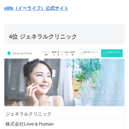
elife（イーライフ）公式サイト
4位 ジェネラルクリニック
ジェネラルクリニック
株式会社Love＆Human