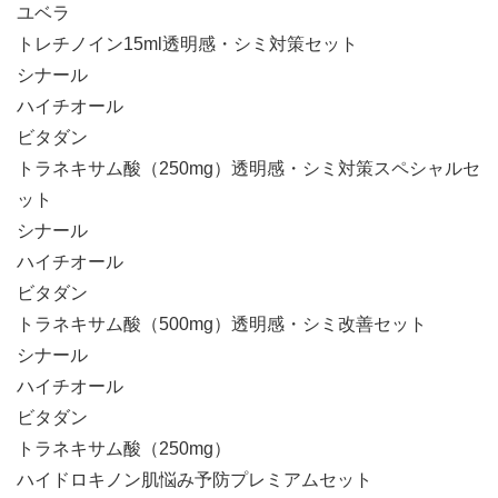
ユベラ
トレチノイン15ml
透明感・シミ対策セット
シナール
ハイチオール
ビタダン
トラネキサム酸（250mg）
透明感・シミ対策スペシャルセ
ット
シナール
ハイチオール
ビタダン
トラネキサム酸（500mg）
透明感・シミ改善セット
シナール
ハイチオール
ビタダン
トラネキサム酸（250mg）
ハイドロキノン
肌悩み予防プレミアムセット