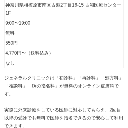
神奈川県相模原市南区古淵2丁目16-15 古淵医療センター
1F
9:00〜19:00
無料
550円
4,770円〜（送料込み）
なし
ジェネラルクリニックは「初診料」「再診料」「処方料」
「相談料」「Drの指名料」が無料のオンライン皮膚科で
す。
実際に外来診療をしている医師に対応してもらえ、2回目
以降の受診でも無料で医師を指名できるので安心して利用
できます。