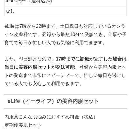
4,600円〜（送料込み）
なし
eLifeは7時から22時まで、土日祝日も対応しているオンラ
イン皮膚科です。登録から最短10分で受診でき、仕事や子
育てで毎日が忙しい人でも気軽に利用できます。
また、即日処方なので、
17時までに診療が完了した場合は
当日に美容内服セットが発送可能
。登録から美容内服セッ
トの発送まで非常にスピーディーで、忙しい毎日を過ごし
ている人でも安心して利用できます。
eLife（イーライフ）の美容内服セット
内服薬こんな肌悩みにおすすめ料金（税込）
定期便美肌セット