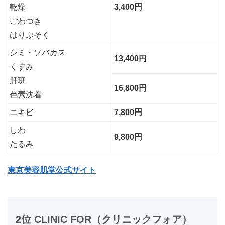
乾燥
3,400円
ごわつき
はりぶそく
シミ・ソバカス
13,400円
くすみ
肝班
16,800円
色素沈着
ニキビ
7,800円
しわ
9,800円
たるみ
東京美容肌堂公式サイト
2位 CLINIC FOR（クリニックフォア）