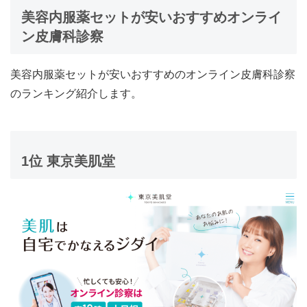
美容内服薬セットが安いおすすめオンライ
ン皮膚科診察
美容内服薬セットが安いおすすめのオンライン皮膚科診察
のランキング紹介します。
1位 東京美肌堂