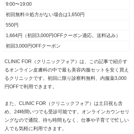
9:00〜19:00
初回無料※処方がない場合は1,650円
550円
1,664円（初回3,000円OFFクーポン適応。送料込み）
初回3,000円OFFクーポン
CLINIC FOR（クリニックフォア）は、この記事で紹介す
るオンライン皮膚科の中で最も美容内服セットを安く買え
るクリニックです。初回に限り診察料無料、内服薬3,000
円OFFで利用できます。
また、CLINIC FOR（クリニックフォア）は土日祝も含
め、24時間いつでも受診可能です。オンラインカウンセリ
ングなので通院、待ち時間もなく、仕事や子育てで忙しい
人でも気軽に利用できます。