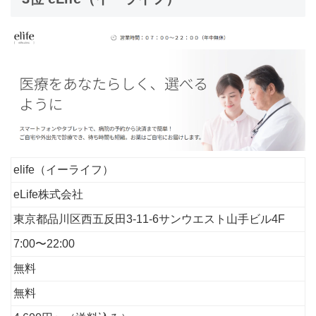
elife（イーライフ）
eLife株式会社
東京都品川区西五反田3-11-6サンウエスト山手ビル4F
7:00〜22:00
無料
無料