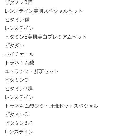
ビタミンB群
L-システイン美肌スペシャルセット
ビタミン群
L-システイン
ビタミンE美肌美白プレミアムセット
ビタダン
ハイチオール
トラネキム酸
ユベラシミ・肝班セット
ビタミンC
ビタミンB群
L-システイン
トラネキム酸シミ・肝班セットスペシャル
ビタミンC
ビタミンB群
L-システイン