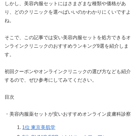
しかし、美容内服セットにはさまざまな種類や価格があ
り、どのクリニックを選べばいいのかわかりにくいですよ
ね。
そこで、この記事では安い美容内服セットを処方できるオ
ンラインクリニックのおすすめランキング9選を紹介しま
す。
初回クーポンやオンラインクリニックの選び方なども紹介
するので、ぜひ参考にしてみてください。
目次
・美容内服薬セットが安いおすすめオンライン皮膚科診察
1位 東京美肌堂