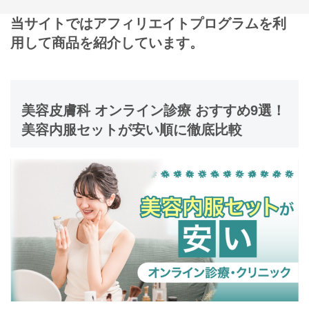
当サイトではアフィリエイトプログラムを利
用して商品を紹介しています。
美容皮膚科 オンライン診療 おすすめ9選！
美容内服セットが安い順に徹底比較