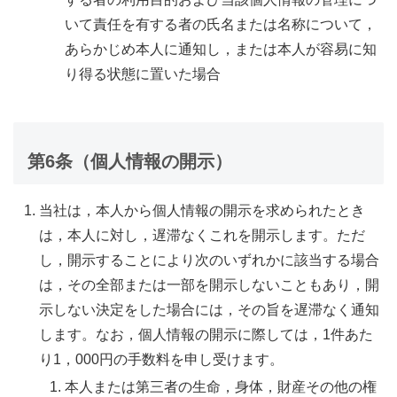
いて責任を有する者の氏名または名称について，
あらかじめ本人に通知し，または本人が容易に知
り得る状態に置いた場合
第6条（個人情報の開示）
当社は，本人から個人情報の開示を求められたとき
は，本人に対し，遅滞なくこれを開示します。ただ
し，開示することにより次のいずれかに該当する場合
は，その全部または一部を開示しないこともあり，開
示しない決定をした場合には，その旨を遅滞なく通知
します。なお，個人情報の開示に際しては，1件あた
り1，000円の手数料を申し受けます。
本人または第三者の生命，身体，財産その他の権