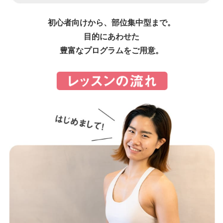
初心者向けから、部位集中型まで。
目的にあわせた
豊富なプログラムをご用意。