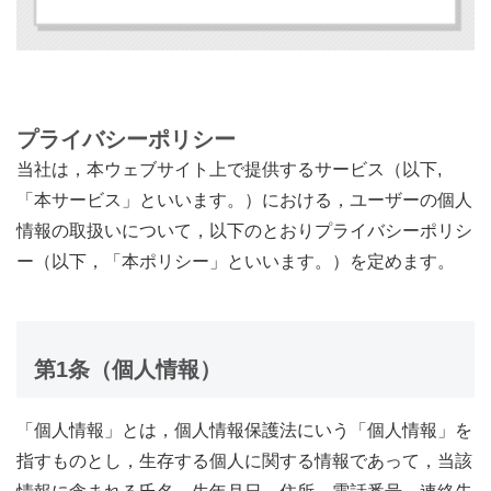
プライバシーポリシー
当社は，本ウェブサイト上で提供するサービス（以下,
「本サービス」といいます。）における，ユーザーの個人
情報の取扱いについて，以下のとおりプライバシーポリシ
ー（以下，「本ポリシー」といいます。）を定めます。
第1条（個人情報）
「個人情報」とは，個人情報保護法にいう「個人情報」を
指すものとし，生存する個人に関する情報であって，当該