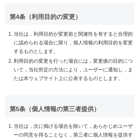
第4条（利用目的の変更）
当社は，利用目的が変更前と関連性を有すると合理的
に認められる場合に限り，個人情報の利用目的を変更
するものとします。
利用目的の変更を行った場合には，変更後の目的につ
いて，当社所定の方法により，ユーザーに通知し，ま
たは本ウェブサイト上に公表するものとします。
第5条（個人情報の第三者提供）
当社は，次に掲げる場合を除いて，あらかじめユーザ
ーの同意を得ることなく，第三者に個人情報を提供す