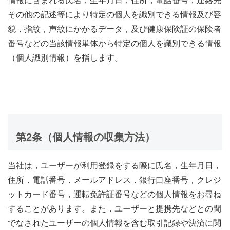
情報に含まれる氏名，生年月日，住所，電話番号，連絡先
その他の記述等により特定の個人を識別できる情報及び容
貌，指紋，声紋にかかるデータ，及び健康保険証の保険者
番号などの当該情報単体から特定の個人を識別できる情報
（個人識別情報）を指します。
第2条（個人情報の収集方法）
当社は，ユーザーが利用登録をする際に氏名，生年月日，
住所，電話番号，メールアドレス，銀行口座番号，クレジ
ットカード番号，運転免許証番号などの個人情報をお尋ね
することがあります。また，ユーザーと提携先などとの間
でなされたユーザーの個人情報を含む取引記録や決済に関