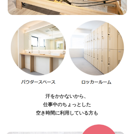
汗をかかないから、
仕事中のちょっとした
空き時間に利用している方も