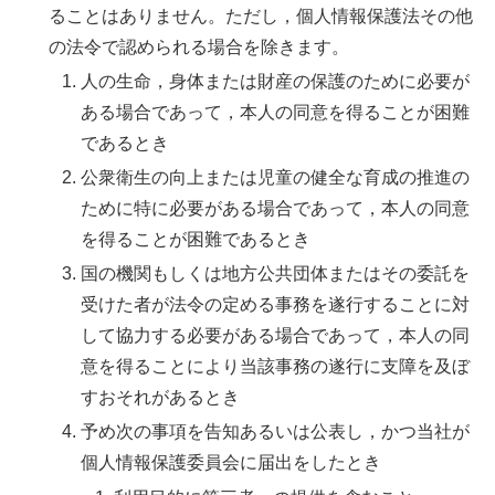
ることはありません。ただし，個人情報保護法その他
の法令で認められる場合を除きます。
人の生命，身体または財産の保護のために必要が
ある場合であって，本人の同意を得ることが困難
であるとき
公衆衛生の向上または児童の健全な育成の推進の
ために特に必要がある場合であって，本人の同意
を得ることが困難であるとき
国の機関もしくは地方公共団体またはその委託を
受けた者が法令の定める事務を遂行することに対
して協力する必要がある場合であって，本人の同
意を得ることにより当該事務の遂行に支障を及ぼ
すおそれがあるとき
予め次の事項を告知あるいは公表し，かつ当社が
個人情報保護委員会に届出をしたとき