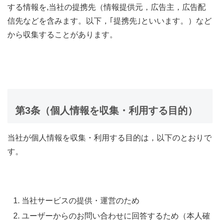
する情報を,当社の提携先（情報提供元，広告主，広告配
信先などを含みます。以下，｢提携先｣といいます。）など
から収集することがあります。
第3条（個人情報を収集・利用する目的）
当社が個人情報を収集・利用する目的は，以下のとおりで
す。
当社サービスの提供・運営のため
ユーザーからのお問い合わせに回答するため（本人確