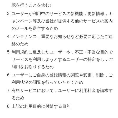
認を行うことを含む）
ユーザーが利用中のサービスの新機能，更新情報，キ
ャンペーン等及び当社が提供する他のサービスの案内
のメールを送付するため
メンテナンス，重要なお知らせなど必要に応じたご連
絡のため
利用規約に違反したユーザーや，不正・不当な目的で
サービスを利用しようとするユーザーの特定をし，ご
利用をお断りするため
ユーザーにご自身の登録情報の閲覧や変更，削除，ご
利用状況の閲覧を行っていただくため
有料サービスにおいて，ユーザーに利用料金を請求す
るため
上記の利用目的に付随する目的