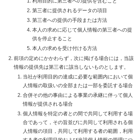
利用目的に第三者への提供を含むこと
第三者に提供されるデータの項目
第三者への提供の手段または方法
本人の求めに応じて個人情報の第三者への提
供を停止すること
本人の求めを受け付ける方法
前項の定めにかかわらず，次に掲げる場合には，当該
情報の提供先は第三者に該当しないものとします。
当社が利用目的の達成に必要な範囲内において個
人情報の取扱いの全部または一部を委託する場合
合併その他の事由による事業の承継に伴って個人
情報が提供される場合
個人情報を特定の者との間で共同して利用する場
合であって，その旨並びに共同して利用される個
人情報の項目，共同して利用する者の範囲，利用
する者の利用目的および当該個人情報の管理につ