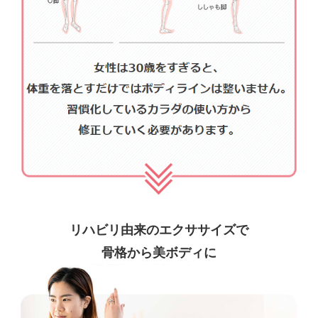
リハビリ由来のエクササイズで
骨格から美ボディに