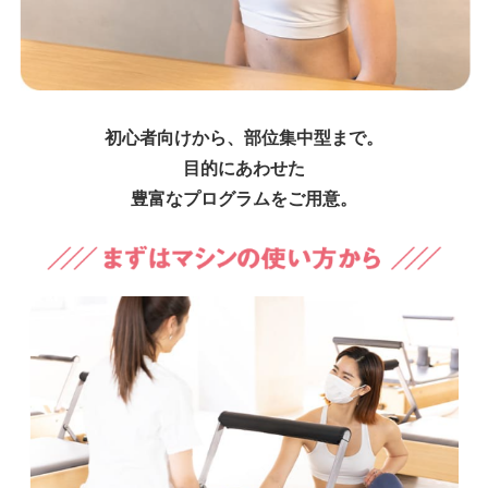
初心者向けから、部位集中型まで。
目的にあわせた
豊富なプログラムをご用意。