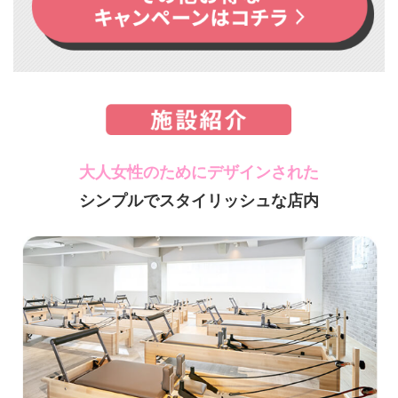
大人女性のためにデザインされた
シンプルでスタイリッシュな店内