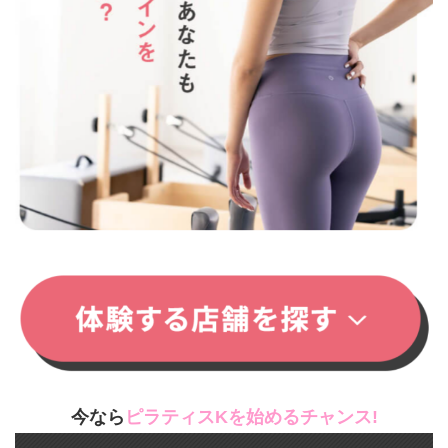
今なら
ピラティスKを始めるチャンス!