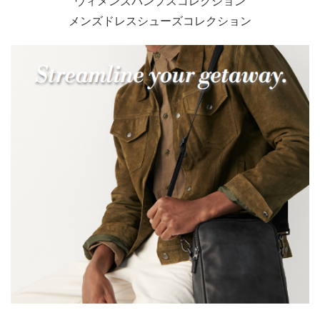
ウィメンズパンプスコレクション
メンズドレスシューズコレクション