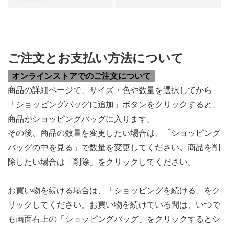
ご注文とお支払い方法について
オンラインストアでのご注文について
商品の詳細ページで、サイズ・色や数量を選択してから
「ショッピングバッグに追加」ボタンをクリックすると、
商品がショッピングバッグに入ります。
その後、商品の数量を変更したい場合は、「ショッピング
バッグの中を見る」で数量を変更してください。商品を削
除したい場合は「削除」をクリックしてください。
お買い物を続ける場合は、「ショッピングを続ける」をク
リックしてください。お買い物を続けている間は、いつで
も画面右上の「ショッピングバッグ」をクリックするとシ