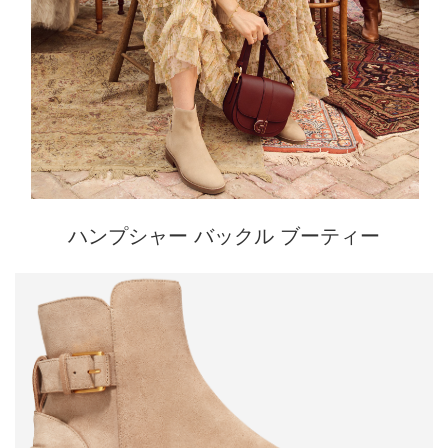
ハンプシャー バックル ブーティー