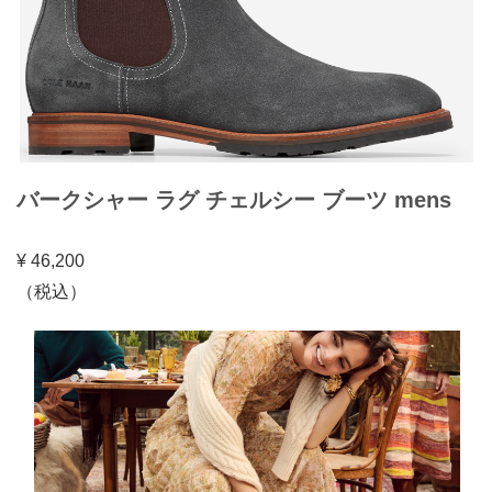
バークシャー ラグ チェルシー ブーツ mens
¥ 46,200
（税込）