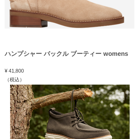
ハンプシャー バックル ブーティー womens
¥ 41,800
（税込）