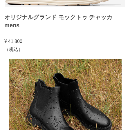
オリジナルグランド モックトゥ チャッカ
mens
¥ 41,800
（税込）