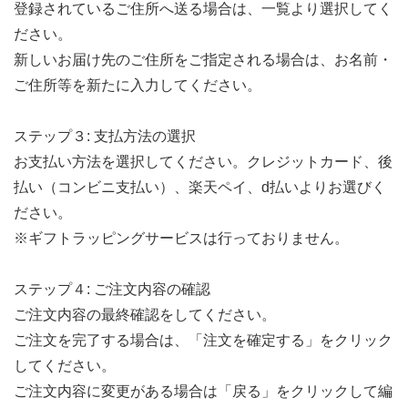
登録されているご住所へ送る場合は、一覧より選択してく
ださい。
新しいお届け先のご住所をご指定される場合は、お名前・
ご住所等を新たに入力してください。
ステップ３: 支払方法の選択
お支払い方法を選択してください。クレジットカード、後
払い（コンビニ支払い）、楽天ペイ、d払いよりお選びく
ださい。
※ギフトラッピングサービスは行っておりません。
ステップ４: ご注文内容の確認
ご注文内容の最終確認をしてください。
ご注文を完了する場合は、「注文を確定する」をクリック
してください。
ご注文内容に変更がある場合は「戻る」をクリックして編