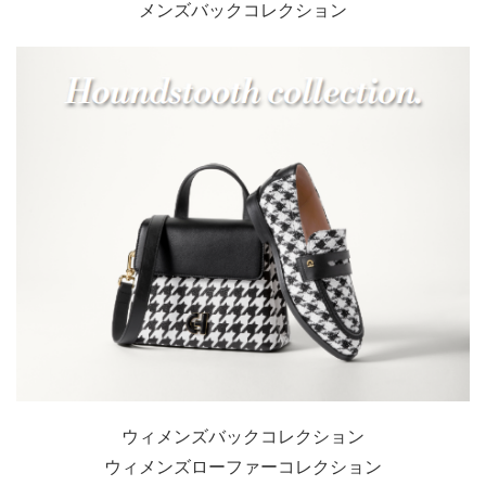
メンズバックコレクション
ウィメンズバックコレクション
ウィメンズローファーコレクション