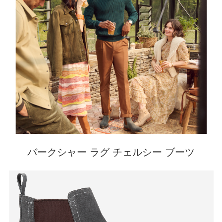
バークシャー ラグ チェルシー ブーツ