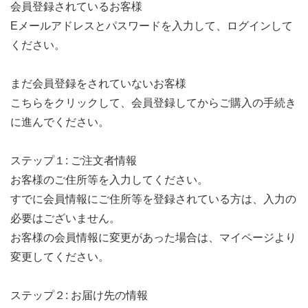
会員登録されているお客様
Eメールアドレスとパスワードを入力して、ログインして
ください。
まだ会員登録をされていないお客様
こちらをクリックして、会員登録してからご購入の手続き
に進んでください。
ステップ１: ご注文者情報
お客様のご住所等を入力してください。
すでに会員情報にご住所等を登録されている方は、入力の
必要はございません。
お客様の会員情報に変更があった場合は、マイページより
変更してください。
ステップ２: お届け先の情報