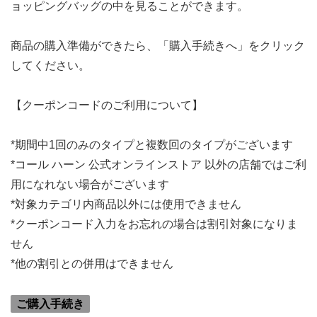
ョッピングバッグの中を見ることができます。
商品の購入準備ができたら、「購入手続きへ」をクリック
してください。
【クーポンコードのご利用について】
*期間中1回のみのタイプと複数回のタイプがございます
*コール ハーン 公式オンラインストア 以外の店舗ではご利
用になれない場合がございます
*対象カテゴリ内商品以外には使用できません
*クーポンコード入力をお忘れの場合は割引対象になりま
せん
*他の割引との併用はできません
ご購入手続き