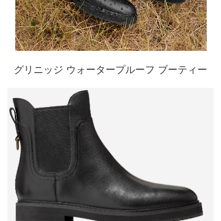
グリニッジ ウォータープルーフ ブーティー