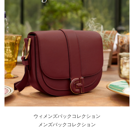
ウィメンズバックコレクション
メンズバックコレクション