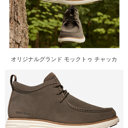
オリジナルグランド モックトゥ チャッカ