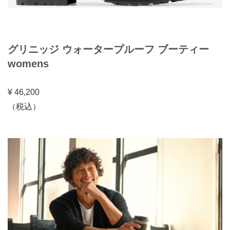
グリニッジ ウォータープルーフ ブーティー
womens
¥ 46,200
（税込）