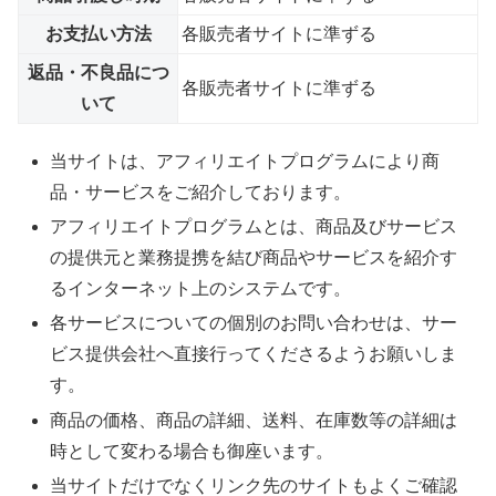
お支払い方法
各販売者サイトに準ずる
返品・不良品につ
各販売者サイトに準ずる
いて
当サイトは、アフィリエイトプログラムにより商
品・サービスをご紹介しております。
アフィリエイトプログラムとは、商品及びサービス
の提供元と業務提携を結び商品やサービスを紹介す
るインターネット上のシステムです。
各サービスについての個別のお問い合わせは、サー
ビス提供会社へ直接行ってくださるようお願いしま
す。
商品の価格、商品の詳細、送料、在庫数等の詳細は
時として変わる場合も御座います。
当サイトだけでなくリンク先のサイトもよくご確認