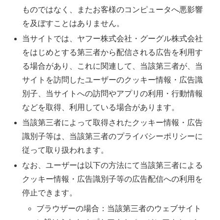
ものではなく、またお客様のコンピュータへ悪影響
を及ぼすことはありません。
当サイトでは、ヤフー株式会社・グーグル株式会社
をはじめとする第三者から配信される広告を利用す
る場合があり、これに関連して、当該第三者が、当
サイトを訪問したユーザーのクッキー情報・広告識
別子、当サイトへの訪問やアプリの利用・行動情報
などを取得、利用している場合があります。
当該第三者によって取得されたクッキー情報・広告
識別子等は、当該第三者のプライバシーポリシーに
従って取り扱われます。
なお、ユーザーは以下の方法にて当該第三者による
クッキー情報・広告識別子等の広告配信への利用を
停止できます。
ブラウザーの場合：当該第三者のウェブサイト