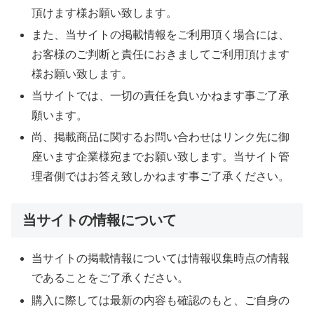
頂けます様お願い致します。
また、当サイトの掲載情報をご利用頂く場合には、
お客様のご判断と責任におきましてご利用頂けます
様お願い致します。
当サイトでは、一切の責任を負いかねます事ご了承
願います。
尚、掲載商品に関するお問い合わせはリンク先に御
座います企業様宛までお願い致します。当サイト管
理者側ではお答え致しかねます事ご了承ください。
当サイトの情報について
当サイトの掲載情報については情報収集時点の情報
であることをご了承ください。
購入に際しては最新の内容も確認のもと、ご自身の