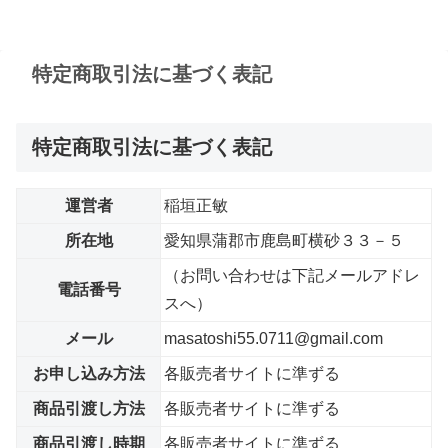
特定商取引法に基づく表記
特定商取引法に基づく表記
運営者
稲垣正敏
所在地
愛知県蒲郡市鹿島町横砂３３－５
（お問い合わせは下記メールアドレ
電話番号
スへ）
メール
masatoshi55.0711@gmail.com
お申し込み方法
各販売者サイトに準ずる
商品引渡し方法
各販売者サイトに準ずる
商品引渡し時期
各販売者サイトに準ずる