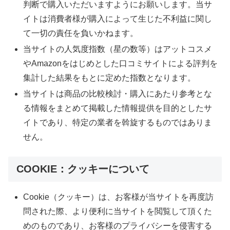
判断で購入いただいますようにお願いします。当サ
イトは消費者様が購入によって生じた不利益に関し
て一切の責任を負いかねます。
当サイトの人気度指数（星の数等）はアットコスメ
やAmazonをはじめとした口コミサイトによる評判を
集計した結果をもとに定めた指数となります。
当サイトは商品の比較検討・購入にあたり参考とな
る情報をまとめて掲載した情報提供を目的としたサ
イトであり、特定の業者を斡旋するものではありま
せん。
COOKIE：クッキーについて
Cookie（クッキー）は、お客様が当サイトを再度訪
問された際、より便利に当サイトを閲覧して頂くた
めのものであり、お客様のプライバシーを侵害する