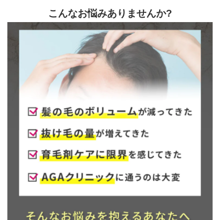
こんなお悩みありませんか?