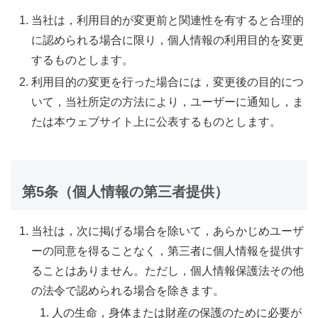
当社は，利用目的が変更前と関連性を有すると合理的
に認められる場合に限り，個人情報の利用目的を変更
するものとします。
利用目的の変更を行った場合には，変更後の目的につ
いて，当社所定の方法により，ユーザーに通知し，ま
たは本ウェブサイト上に公表するものとします。
第5条（個人情報の第三者提供）
当社は，次に掲げる場合を除いて，あらかじめユーザ
ーの同意を得ることなく，第三者に個人情報を提供す
ることはありません。ただし，個人情報保護法その他
の法令で認められる場合を除きます。
人の生命，身体または財産の保護のために必要が