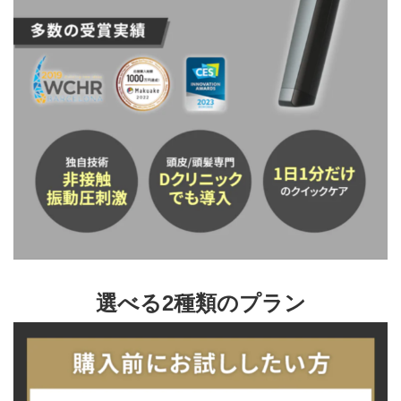
選べる2種類のプラン