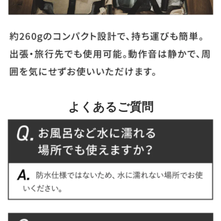
よくあるご質問