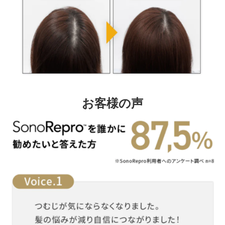
お客様の声