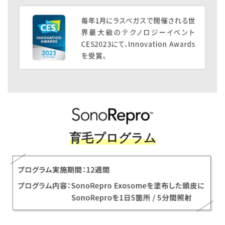
育毛プログラム