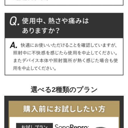
選べる2種類のプラン