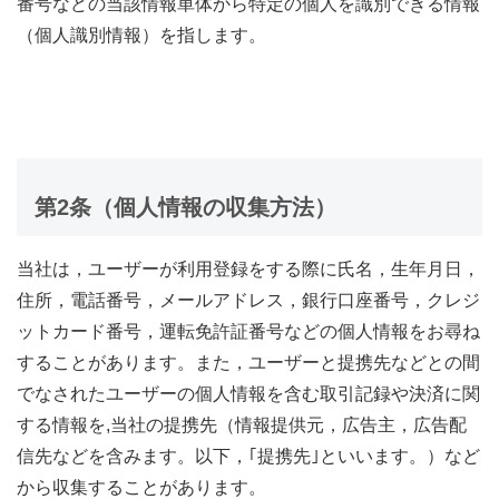
番号などの当該情報単体から特定の個人を識別できる情報
（個人識別情報）を指します。
第2条（個人情報の収集方法）
当社は，ユーザーが利用登録をする際に氏名，生年月日，
住所，電話番号，メールアドレス，銀行口座番号，クレジ
ットカード番号，運転免許証番号などの個人情報をお尋ね
することがあります。また，ユーザーと提携先などとの間
でなされたユーザーの個人情報を含む取引記録や決済に関
する情報を,当社の提携先（情報提供元，広告主，広告配
信先などを含みます。以下，｢提携先｣といいます。）など
から収集することがあります。