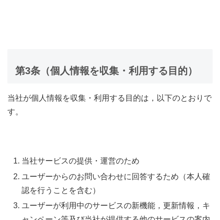
第3条（個人情報を収集・利用する目的）
当社が個人情報を収集・利用する目的は，以下のとおりで
す。
当社サービスの提供・運営のため
ユーザーからのお問い合わせに回答するため（本人確
認を行うことを含む）
ユーザーが利用中のサービスの新機能，更新情報，キ
ャンペーン等及び当社が提供する他のサービスの案内