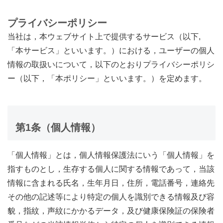
プライバシーポリシー
当社は，本ウェブサイト上で提供するサービス（以下,
「本サービス」といいます。）における，ユーザーの個人
情報の取扱いについて，以下のとおりプライバシーポリシ
ー（以下，「本ポリシー」といいます。）を定めます。
第1条（個人情報）
「個人情報」とは，個人情報保護法にいう「個人情報」を
指すものとし，生存する個人に関する情報であって，当該
情報に含まれる氏名，生年月日，住所，電話番号，連絡先
その他の記述等により特定の個人を識別できる情報及び容
貌，指紋，声紋にかかるデータ，及び健康保険証の保険者