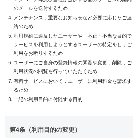
のメールを送付するため
メンテナンス，重要なお知らせなど必要に応じたご連
絡のため
利用規約に違反したユーザーや，不正・不当な目的で
サービスを利用しようとするユーザーの特定をし，ご
利用をお断りするため
ユーザーにご自身の登録情報の閲覧や変更，削除，ご
利用状況の閲覧を行っていただくため
有料サービスにおいて，ユーザーに利用料金を請求す
るため
上記の利用目的に付随する目的
第4条（利用目的の変更）