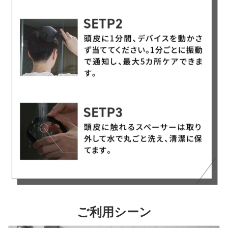
ご利用シーン