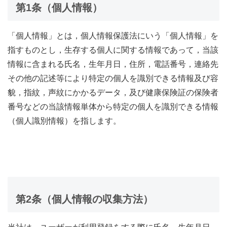
第1条（個人情報）
「個人情報」とは，個人情報保護法にいう「個人情報」を
指すものとし，生存する個人に関する情報であって，当該
情報に含まれる氏名，生年月日，住所，電話番号，連絡先
その他の記述等により特定の個人を識別できる情報及び容
貌，指紋，声紋にかかるデータ，及び健康保険証の保険者
番号などの当該情報単体から特定の個人を識別できる情報
（個人識別情報）を指します。
第2条（個人情報の収集方法）