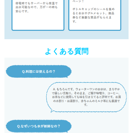
よくある質問