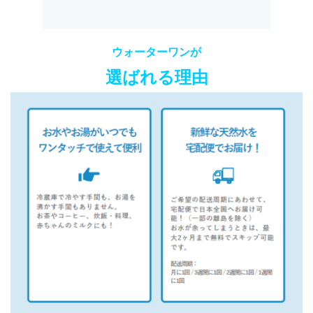
ウォーターワンが
選ばれる理由