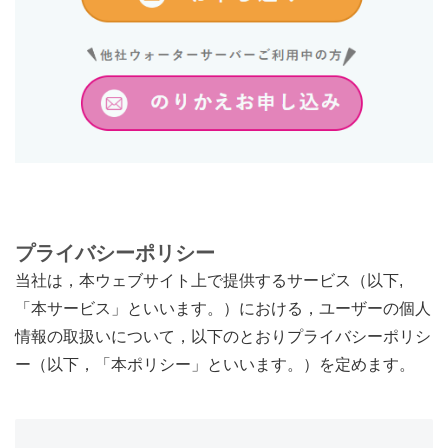
プライバシーポリシー
当社は，本ウェブサイト上で提供するサービス（以下,
「本サービス」といいます。）における，ユーザーの個人
情報の取扱いについて，以下のとおりプライバシーポリシ
ー（以下，「本ポリシー」といいます。）を定めます。