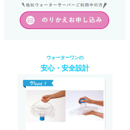
ウォーターワンの
安心・安全設計