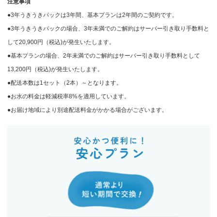
注意事項
●3年うきうきパックは3年間、基本プランは2年間のご契約です。
●3年うきうきパックの場合、3年未満でのご解約はサーバー引き取り手数料と
して20,900円（税込)が発生いたします。
●基本プランの場合、2年未満でのご解約はサーバー引き取り手数料として
13,200円（税込)が発生いたします。
●配送本数は1セット（2本）～となります。
●お水の料金は軽減税率8%を適用しています。
●お届け地域により別途配送料金がかかる場合がございます。