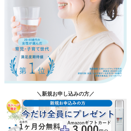
＼新規お申し込みの方／