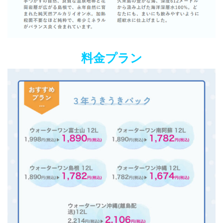
料金プラン