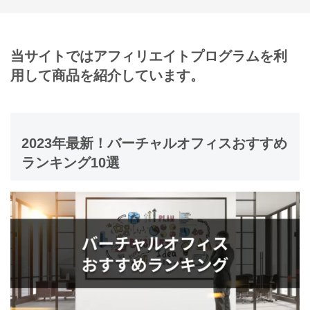
当サイトではアフィリエイトプログラムを利
用して商品を紹介しています。
2023年最新！バーチャルオフィスおすすめ
ランキング10選