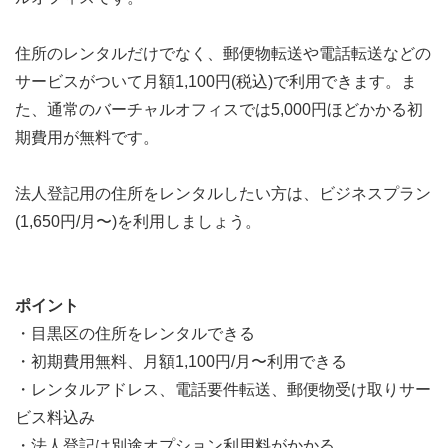
住所のレンタルだけでなく、郵便物転送や電話転送などの
サービスがついて月額1,100円(税込)で利用できます。ま
た、通常のバーチャルオフィスでは5,000円ほどかかる初
期費用が無料です。
法人登記用の住所をレンタルしたい方は、ビジネスプラン
(1,650円/月〜)を利用しましょう。
ポイント
・目黒区の住所をレンタルできる
・初期費用無料、月額1,100円/月〜利用できる
・レンタルアドレス、電話要件転送、郵便物受け取りサー
ビス料込み
・法人登記は別途オプション利用料がかかる