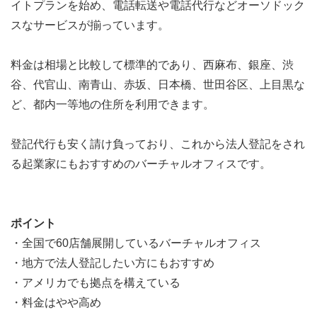
イトプランを始め、電話転送や電話代行などオーソドック
スなサービスが揃っています。
料金は相場と比較して標準的であり、西麻布、銀座、渋
谷、代官山、南青山、赤坂、日本橋、世田谷区、上目黒な
ど、都内一等地の住所を利用できます。
登記代行も安く請け負っており、これから法人登記をされ
る起業家にもおすすめのバーチャルオフィスです。
ポイント
・全国で60店舗展開しているバーチャルオフィス
・地方で法人登記したい方にもおすすめ
・アメリカでも拠点を構えている
・料金はやや高め