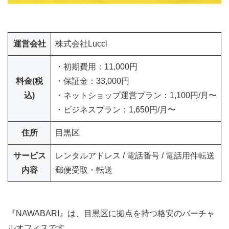
運営会社
株式会社Lucci
・初期費用：11,000円
料金(税
・保証金：33,000円
込)
・ネットショップ運営プラン：1,100円/月〜
・ビジネスプラン：1,650円/月〜
住所
目黒区
サービス
レンタルアドレス / 電話番号 / 電話用件転送
内容
郵便受取・転送
『NAWABARI』は、目黒区に拠点を持つ格安のバーチャ
ルオフィスです。