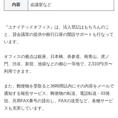
内容
会議室など
『ユナイテッドオフィス』は、法人登記はもちろんのこ
と、貸会議室の提供や銀行口座の開設サポートも行なって
います。
オフィスの拠点は銀座、日本橋、表参道、南青山、虎ノ
門、渋谷、新宿、池袋などの都心一等地で、2,310円/月〜
利用できます。
また、郵便物を受取ると36時間以内にその内容をメールで
通知する報告サービス、郵便物の転送、電話転送・03発
信、共用FAX番号の貸出し、FAXの送受など、各種サービ
スも充実しています。