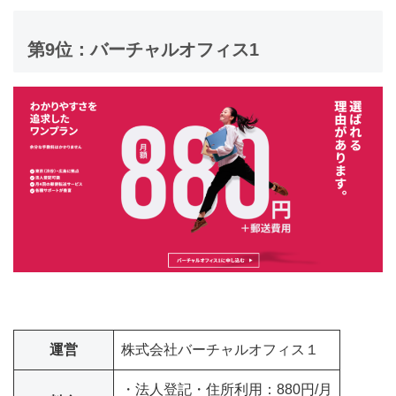
第9位：バーチャルオフィス1
運営
株式会社バーチャルオフィス１
・法人登記・住所利用：880円/月