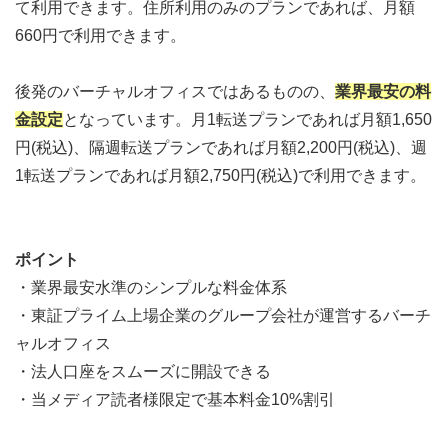
て利用できます。住所利用のみのプランであれば、月額
660円で利用できます。
後発のバーチャルオフィスではあるものの、
業界最安の料
金設定
となっています。月1転送プランであれば月額1,650
円(税込)、隔週転送プランであれば月額2,200円(税込)、週
1転送プランであれば月額2,750円(税込)で利用できます。
ポイント
・業界最安水準のシンプルな料金体系
・東証プライム上場企業のグループ会社が運営するバーチ
ャルオフィス
・法人口座をスムーズに開設できる
・当メディア読者様限定で基本料金
10%割引