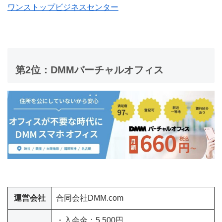
ワンストップビジネスセンター
第2位：DMMバーチャルオフィス
運営会社
合同会社DMM.com
・入会金：5,500円