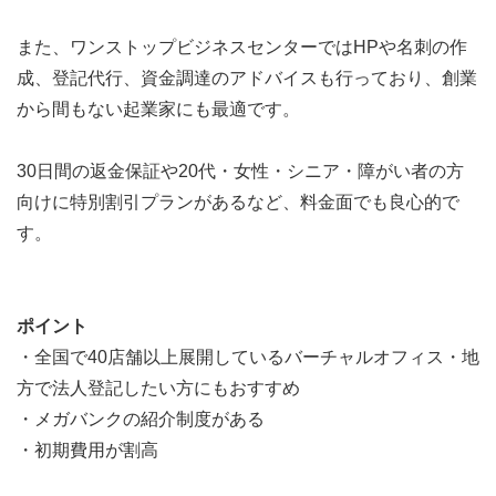
また、ワンストップビジネスセンターではHPや名刺の作
成、登記代行、資金調達のアドバイスも行っており、創業
から間もない起業家にも最適です。
30日間の返金保証や20代・女性・シニア・障がい者の方
向けに特別割引プランがあるなど、料金面でも良心的で
す。
ポイント
・全国で40店舗以上展開しているバーチャルオフィス・地
方で法人登記したい方にもおすすめ
・メガバンクの紹介制度がある
・初期費用が割高