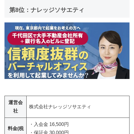
第8位：ナレッジソサエティ
運営会
株式会社ナレッジソサエティ
社
・入会金 16,500円
料金(税
・保証金 30,000円