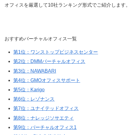
オフィスを厳選して10社ランキング形式でご紹介します。
おすすめバーチャルオフィス一覧
第1位：ワンストップビジネスセンター
第2位：DMMバーチャルオフィス
第3位：NAWABARI
第4位：GMOオフィスサポート
第5位：Karigo
第6位：レゾナンス
第7位：ユナイテッドオフィス
第8位：ナレッジソサエティ
第9位：バーチャルオフィス1