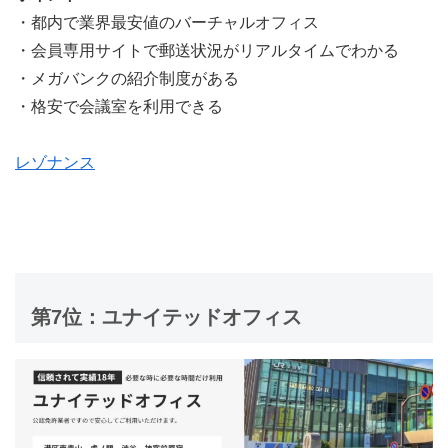
・都内で業界最安値のバーチャルオフィス
・会員専用サイトで郵送状況がリアルタイムでわかる
・メガバンクの紹介制度がある
・格安で会議室を利用できる
レゾナンス
第7位：ユナイテッドオフィス