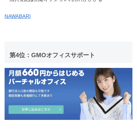
NAWABARI
第4位：GMOオフィスサポート