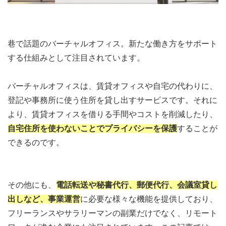
巷で話題のバーチャルオフィス。新たな働き方をサポート
する仕組みとして注目されています。
バーチャルオフィスは、賃貸オフィスや自宅の代わりに、
登記や事務所に使う住所を貸し出すサービスです。それに
より、賃貸オフィスを借りる手間やコストを削減したり、
自宅住所を使わないことでプライバシーを保護
することが
できるのです。
その他にも、
電話転送や秘書代行、郵便代行、会議室貸し
出しなど、事業運営
に必要な様々な機能を提供しており、
フリーランスやサラリーマンの副業だけでなく、リモート