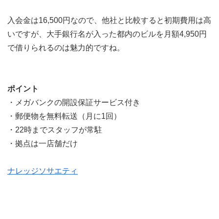
入会金は16,500円なので、他社と比較すると初期費用は高
いですが、大手銀行名が入った都内のビルを月額4,950円
で借りられるのは魅力的ですね。
ポイント
・メガバンクの開設保証サービス付き
・郵便物を無料転送（月に1回）
・22時までスタッフが常駐
・拠点は一店舗だけ
ナレッジソサエティ