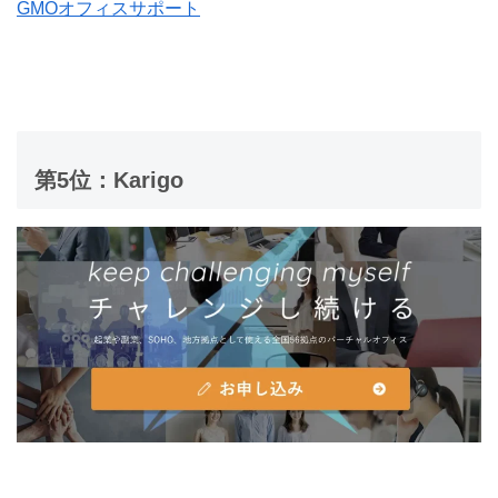
GMOオフィスサポート
第5位：Karigo