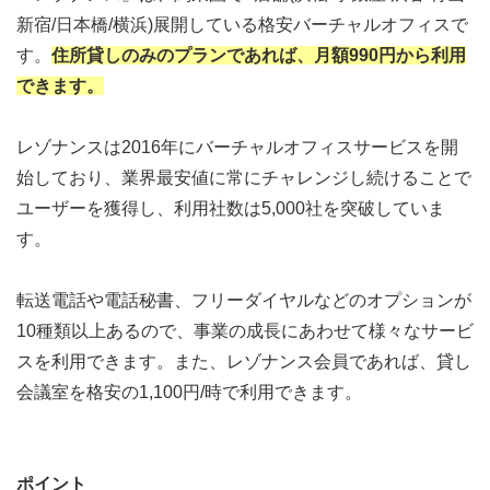
新宿/日本橋/横浜)展開している格安バーチャルオフィスで
す。
住所貸しのみのプランであれば、月額990円から利用
できます。
レゾナンスは2016年にバーチャルオフィスサービスを開
始しており、業界最安値に常にチャレンジし続けることで
ユーザーを獲得し、利用社数は5,000社を突破していま
す。
転送電話や電話秘書、フリーダイヤルなどのオプションが
10種類以上あるので、事業の成長にあわせて様々なサービ
スを利用できます。また、レゾナンス会員であれば、貸し
会議室を格安の1,100円/時で利用できます。
ポイント