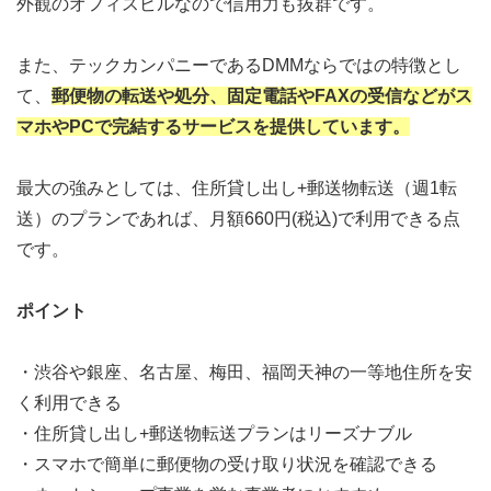
外観のオフィスビルなので信用力も抜群です。
また、テックカンパニーであるDMMならではの特徴とし
て、
郵便物の転送や処分、固定電話やFAXの受信などがス
マホやPCで完結するサービスを提供しています。
最大の強みとしては、住所貸し出し+郵送物転送（週1転
送）のプランであれば、月額660円(税込)で利用できる点
です。
ポイント
・渋谷や銀座、名古屋、梅田、福岡天神の一等地住所を安
く利用できる
・住所貸し出し+郵送物転送プランはリーズナブル
・スマホで簡単に郵便物の受け取り状況を確認できる