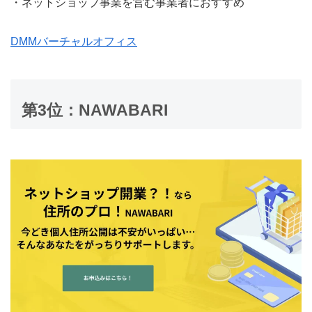
・ネットショップ事業を営む事業者におすすめ
DMMバーチャルオフィス
第3位：NAWABARI