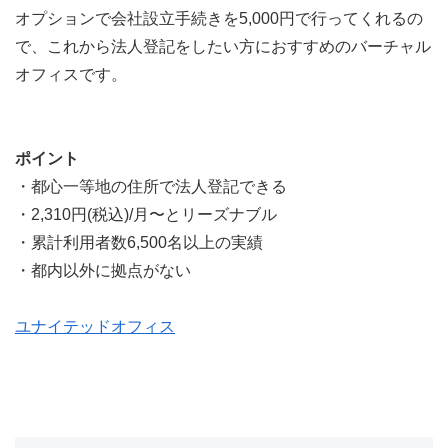
オプションで会社設立手続きを5,000円で行ってくれるの
で、これから法人登記をしたい方におすすめのバーチャル
オフィスです。
ポイント
・都心一等地の住所で法人登記できる
・2,310円(税込)/月〜とリーズナブル
・累計利用者数6,500名以上の実績
・都内以外に拠点がない
ユナイテッドオフィス