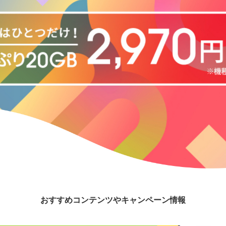
おすすめコンテンツやキャンペーン情報