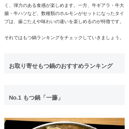
く、弾力のある食感が楽しめます。一方、牛ギアラ・牛大
腸・牛ハツなど、数種類のホルモンがセットになったタイ
プは、歯ごたえや味わいの違いを楽しめるのが特徴です。
それではもつ鍋ランキングをチェックしていきましょう。
お取り寄せもつ鍋のおすすめランキング
No.1 もつ鍋「一藤」