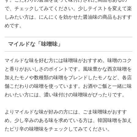
で、チェックしてみてください。少しテイストを変えて楽
しみたい方は、にんにくを効かせた醤油味の商品もおすす
めです。
マイルドな「味噌味」
マイルドな味を好む方には味噌味がおすすめ。味噌のコク
と香りがおいしさのポイントです。風味豊かな西京味噌を
加えたモノや数種類の味噌をブレンドしたモノなど、各店
舗こだわりの味噌を使っています。お酒やご飯と一緒に味
わいたい方には、濃い味付けの味噌味がぴったりです。
よりマイルドな味が好みの方には、ごま味噌味がおすす
め。少し辛みのある味を求めている方は、韓国味噌を加え
たピリ辛の味噌味をチェックしてみてください。