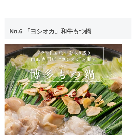
No.6 「ヨシオカ」和牛もつ鍋