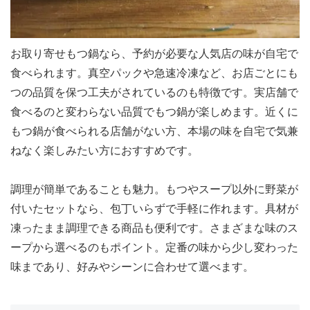
お取り寄せもつ鍋なら、予約が必要な人気店の味が自宅で
食べられます。真空パックや急速冷凍など、お店ごとにも
つの品質を保つ工夫がされているのも特徴です。実店舗で
食べるのと変わらない品質でもつ鍋が楽しめます。近くに
もつ鍋が食べられる店舗がない方、本場の味を自宅で気兼
ねなく楽しみたい方におすすめです。
調理が簡単であることも魅力。もつやスープ以外に野菜が
付いたセットなら、包丁いらずで手軽に作れます。具材が
凍ったまま調理できる商品も便利です。さまざまな味のス
ープから選べるのもポイント。定番の味から少し変わった
味まであり、好みやシーンに合わせて選べます。