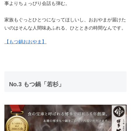
事よりちょっぴり会話も弾む。
家族もぐっとひとつになってほしいし、おおやまが届けた
いのはそんな人間味あふれる、ひとときの時間なんです。
【もつ鍋おおやま】
No.3 もつ鍋「若杉」