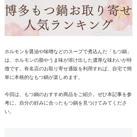
ホルモンを醤油や味噌などのスープで煮込んだ「もつ鍋」
は、ホルモンの脂やうま味が溶け出した濃厚な味わいが特
徴です。有名店のお取り寄せ通販を利用すれば、自宅で簡
単に本格的なもつ鍋が楽しめます。
今回は、もつ鍋のおすすめ商品をご紹介。ぜひ本記事を参
考に、自分の好みに合ったもつ鍋を見つけてみてくださ
い。