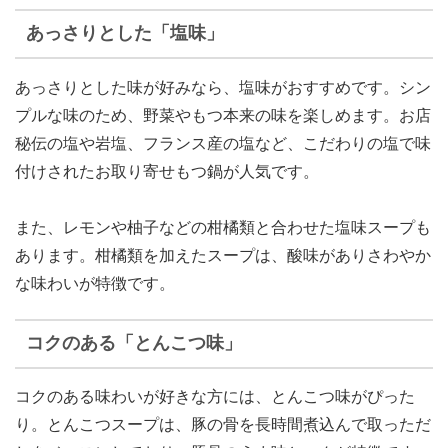
あっさりとした「塩味」
あっさりとした味が好みなら、塩味がおすすめです。シン
プルな味のため、野菜やもつ本来の味を楽しめます。お店
秘伝の塩や岩塩、フランス産の塩など、こだわりの塩で味
付けされたお取り寄せもつ鍋が人気です。
また、レモンや柚子などの柑橘類と合わせた塩味スープも
あります。柑橘類を加えたスープは、酸味がありさわやか
な味わいが特徴です。
コクのある「とんこつ味」
コクのある味わいが好きな方には、とんこつ味がぴった
り。とんこつスープは、豚の骨を長時間煮込んで取っただ