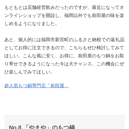
もともとは店舗経営飲みだったのですが、最近になってオ
ンラインショップを開設し、福岡以外でも前田屋の味を楽
しめるようになりました。
あと、個人的には福岡市新宮町のふるさと納税
での返礼品
としてお得に注文できるので、こちらもぜひ検討してみて
ほしい。こんな風に安く、お得に、前田屋のもつ鍋をお取
り寄せできるようになった今は大チャンス。この機会にぜ
ひ楽しんでみてほしい。
超人気もつ鍋専門店「前田屋」
No.8 「やまや」のもつ鍋