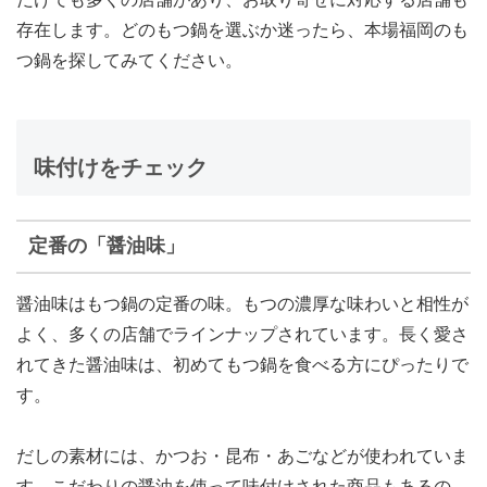
存在します。どのもつ鍋を選ぶか迷ったら、本場福岡のも
つ鍋を探してみてください。
味付けをチェック
定番の「醤油味」
醤油味はもつ鍋の定番の味。もつの濃厚な味わいと相性が
よく、多くの店舗でラインナップされています。長く愛さ
れてきた醤油味は、初めてもつ鍋を食べる方にぴったりで
す。
だしの素材には、かつお・昆布・あごなどが使われていま
す。こだわりの醤油を使って味付けされた商品もあるの