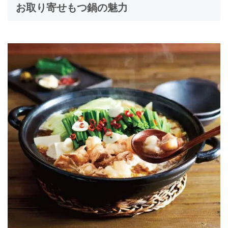
お取り寄せもつ鍋の魅力