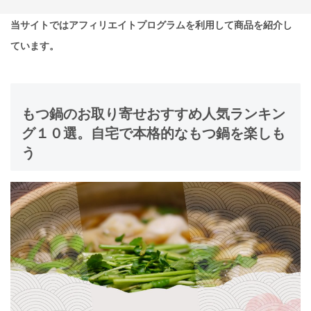
当サイトではアフィリエイトプログラムを利用して商品を紹介し
ています。
もつ鍋のお取り寄せおすすめ人気ランキン
グ１０選。自宅で本格的なもつ鍋を楽しも
う