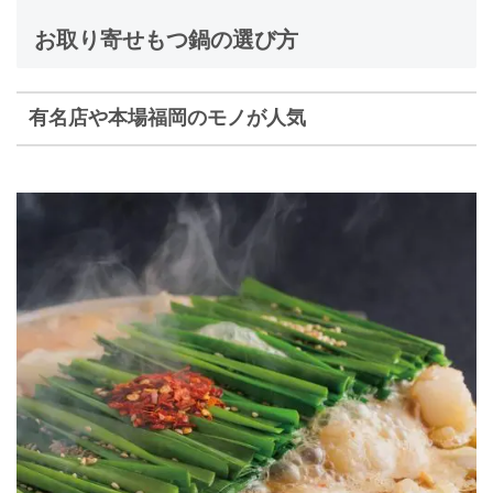
お取り寄せもつ鍋の選び方
有名店や本場福岡のモノが人気