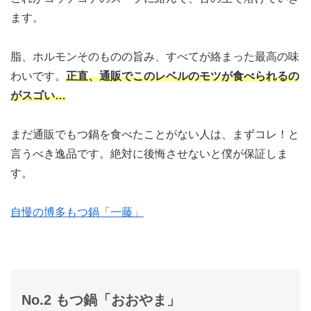
ます。
脂、ホルモンそのものの旨み、すべてが絡まった最高の味
わいです。
正直、通販でこのレベルのモツが食べられるの
がスゴい…
まだ通販でもつ鍋を食べたことがない人は、まずコレ！と
言うべき逸品です。絶対に後悔させないと僕が保証しま
す。
自慢の博多もつ鍋「一藤」
No.2 もつ鍋「おおやま」