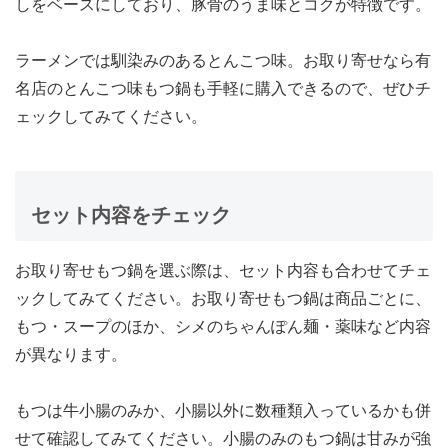
しをベースにしており、豚骨のうま味とコクが特徴です。
ラーメンでは馴染みのあるとんこつ味。お取り寄せなら有
名店のとんこつ味もつ鍋も手軽に購入できるので、ぜひチ
ェックしてみてください。
セット内容をチェック
お取り寄せもつ鍋を選ぶ際は、セット内容も合わせてチェ
ックしてみてください。お取り寄せもつ鍋は商品ごとに、
もつ・スープのほか、シメのちゃんぽん麺・薬味など内容
が異なります。
もつは牛小腸のみか、小腸以外に数種類入っているかも併
せて確認してみてください。小腸のみのもつ鍋は甘みが強