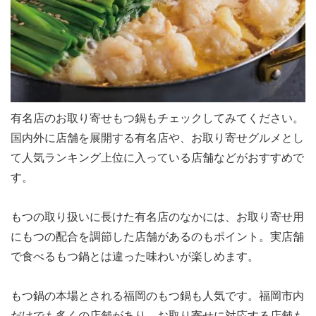
有名店のお取り寄せもつ鍋もチェックしてみてください。
国内外に店舗を展開する有名店や、お取り寄せグルメとし
て人気ランキング上位に入っている店舗などがおすすめで
す。
もつの取り扱いに長けた有名店のなかには、お取り寄せ用
にもつの配合を調節した店舗があるのもポイント。実店舗
で食べるもつ鍋とは違った味わいが楽しめます。
もつ鍋の本場とされる福岡のもつ鍋も人気です。福岡市内
だけでも多くの店舗があり、お取り寄せに対応する店舗も