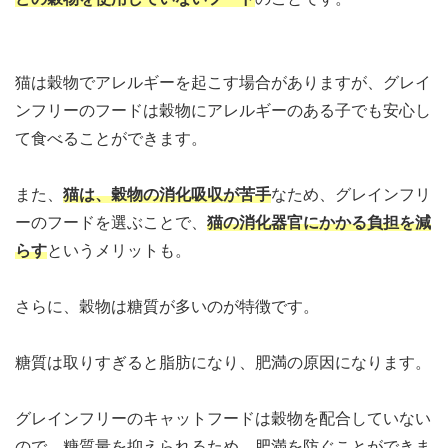
猫は穀物でアレルギーを起こす場合がありますが、グレイ
ンフリーのフードは穀物にアレルギーのある子でも安心し
て食べることができます。
また、
猫は、穀物の消化吸収が苦手
なため、グレインフリ
ーのフードを選ぶことで、
猫の消化器官にかかる負担を減
らす
というメリットも。
さらに、穀物は糖質が多いのが特徴です。
糖質は取りすぎると脂肪になり、肥満の原因になります。
グレインフリーのキャットフードは穀物を配合していない
ので、糖質量を抑えられるため、肥満を防ぐことができま