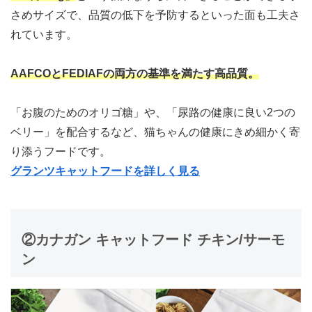
さめサイズで、品質の低下を予防するといった面も工夫さ
れています。
AAFCOとFEDIAFの両方の基準を満たす高品質
。
「お腹のためのオリゴ糖」や、「尿路の健康に良い2つの
ベリー」を配合するなど、猫ちゃんの健康にきめ細かく寄
り添うフードです。
グランツキャットフードを詳しく見る
②カナガン キャットフード チキン/サーモ
ン