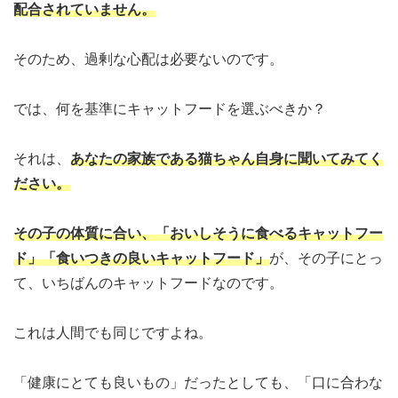
配合されていません。
そのため、過剰な心配は必要ないのです。
では、何を基準にキャットフードを選ぶべきか？
それは、
あなたの家族である猫ちゃん自身に聞いてみてく
ださい。
その子の体質に合い、「おいしそうに食べるキャットフー
ド」「食いつきの良いキャットフード」
が、その子にとっ
て、いちばんのキャットフードなのです。
これは人間でも同じですよね。
「健康にとても良いもの」だったとしても、「口に合わな