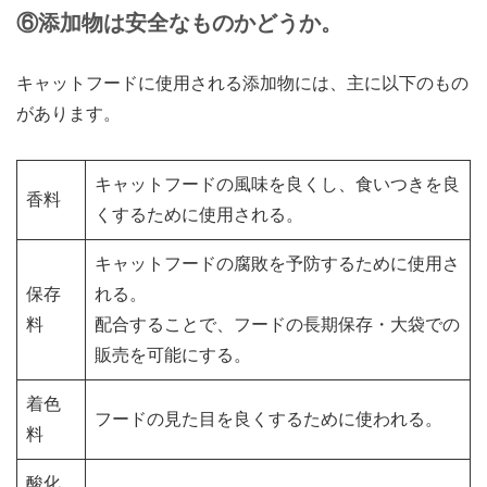
⑥添加物は安全なものかどうか。
キャットフードに使用される添加物には、主に以下のもの
があります。
キャットフードの風味を良くし、食いつきを良
香料
くするために使用される。
キャットフードの腐敗を予防するために使用さ
保存
れる。
料
配合することで、フードの長期保存・大袋での
販売を可能にする。
着色
フードの見た目を良くするために使われる。
料
酸化