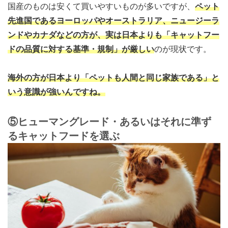
国産のものは安くて買いやすいものが多いですが、
ペット
先進国であるヨーロッパやオーストラリア、ニュージーラ
ンドやカナダなどの方が、実は日本よりも「キャットフー
ドの品質に対する基準・規制」が厳しい
のが現状です。
海外の方が日本より「ペットも人間と同じ家族である」と
いう意識が強いんですね。
⑤ヒューマングレード・あるいはそれに準ず
るキャットフードを選ぶ