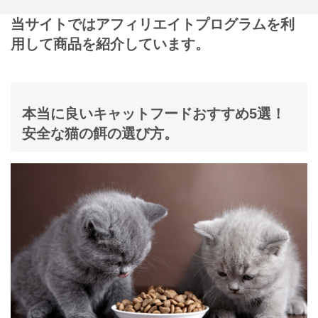
当サイトではアフィリエイトプログラムを利
用して商品を紹介しています。
本当に良いキャットフードおすすめ5選！
安全な猫の餌の選び方。