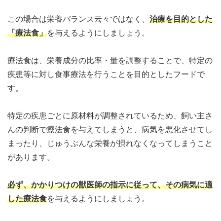
この場合は栄養バランス云々ではなく、
治療を目的とした
「療法食」
を与えるようにしましょう。
療法食は、栄養成分の比率・量を調整することで、特定の
疾患等に対し食事療法を行うことを目的としたフードで
す。
特定の疾患ごとに原材料が調整されているため、飼い主さ
んの判断で療法食を与えてしまうと、病気を悪化させてし
まったり、じゅうぶんな栄養が摂れなくなってしまうこと
があります。
必ず、かかりつけの獣医師の指示に従って、その病気に適
した療法食
を与えるようにしましょう。