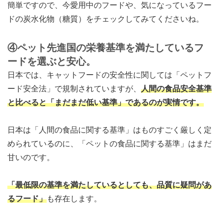
簡単ですので、今愛用中のフードや、気になっているフー
ドの炭水化物（糖質）をチェックしてみてくださいね。
④ペット先進国の栄養基準を満たしているフ
ードを選ぶと安心。
日本では、キャットフードの安全性に関しては「ペットフ
ード安全法」で規制されていますが、
人間の食品安全基準
と比べると「まだまだ低い基準」であるのが実情です。
日本は「人間の食品に関する基準」はものすごく厳しく定
められているのに、「ペットの食品に関する基準」はまだ
甘いのです。
「最低限の基準を満たしているとしても、品質に疑問があ
るフード」
も存在します。