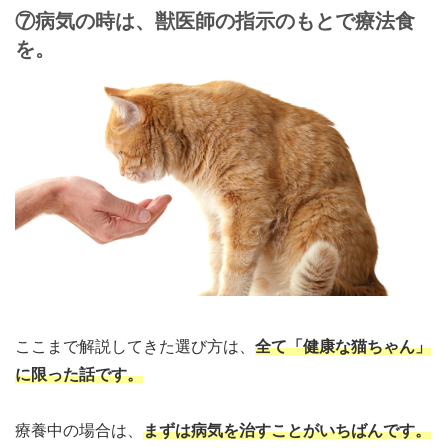
⑦病気の時は、獣医師の指示のもとで療法食
を。
ここまで解説してきた選び方は、
全て「健康な猫ちゃん」
に限った話です
。
療養中の場合は、
まずは病気を治すことがいちばんです。