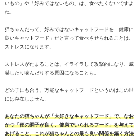
いもの」や「好みではないもの」は、食べたくないですよ
ね。
猫ちゃんだって、好みではないキャットフードを「健康に
良いキャットフード」だと言って食べさせられることは、
ストレスになります。
ストレスがたまることは、イライラして攻撃的になり、威
嚇したり噛んだりする原因になることも。
どの子にも合う、万能なキャットフードというのはこの世
には存在しません。
あなたの猫ちゃんが「大好きなキャットフード」で、なお
かつ「便の調子が良く、健康でいられるフード」を与えて
あげること
、これが猫ちゃんとの最も良い関係を築く方法