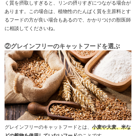
く質を摂取しすぎると、リンの摂りすぎにつながる場合が
あります。この場合は、植物性のたんぱく質を主原料とす
るフードの方が良い場合もあるので、かかりつけの獣医師
に相談してくださいね。
②グレインフリーのキャットフードを選ぶ
グレインフリーのキャットフードとは、
小麦や大麦、米な
どの穀物を使用していないフード
のことです。