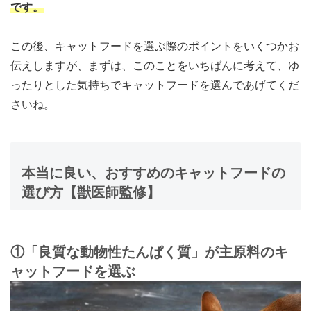
です。
この後、キャットフードを選ぶ際のポイントをいくつかお
伝えしますが、まずは、このことをいちばんに考えて、ゆ
ったりとした気持ちでキャットフードを選んであげてくだ
さいね。
本当に良い、おすすめのキャットフードの
選び方【獣医師監修】
①「良質な動物性たんぱく質」が主原料のキ
ャットフードを選ぶ