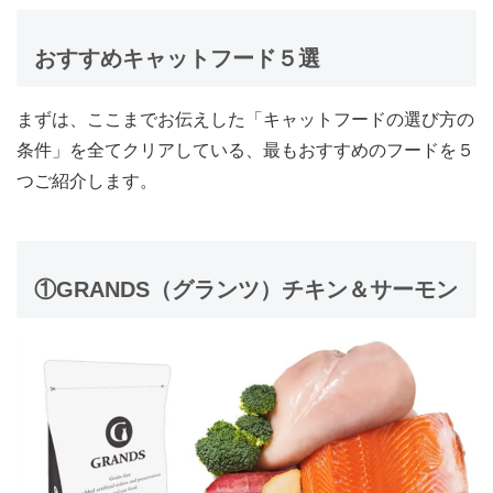
おすすめキャットフード５選
まずは、ここまでお伝えした「キャットフードの選び方の
条件」を全てクリアしている、最もおすすめのフードを５
つご紹介します。
①GRANDS（グランツ）チキン＆サーモン