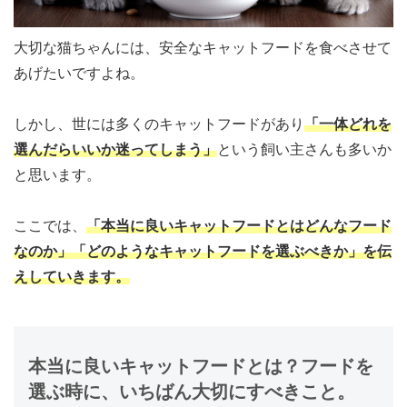
大切な猫ちゃんには、安全なキャットフードを食べさせて
あげたいですよね。
しかし、世には多くのキャットフードがあり
「一体どれを
選んだらいいか迷ってしまう」
という飼い主さんも多いか
と思います。
ここでは、
「本当に良いキャットフードとはどんなフード
なのか」「どのようなキャットフードを選ぶべきか」を伝
えしていきます。
本当に良いキャットフードとは？フードを
選ぶ時に、いちばん大切にすべきこと。