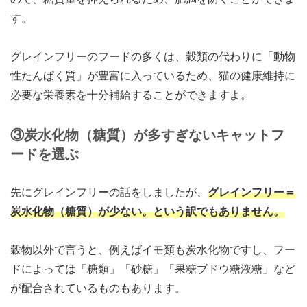
す。
グレインフリーのフードの多くは、穀類の代わりに「動物
性たんぱく質」が豊富に入っているため、猫の健康維持に
必要な栄養素を十分補給することができますよ。
③炭水化物（糖質）が多すぎないキャットフ
ードを選ぶ
先にグレインフリーの話をしましたが、
グレインフリー＝
炭水化物（糖質）が少ない。という訳でもありません。
穀物以外で言うと、例えばイモ類も炭水化物ですし、フー
ドによっては「糖類」「砂糖」「果糖ブドウ糖液糖」など
が配合されているものもあります。