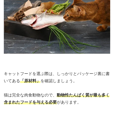
キャットフードを選ぶ際は、しっかりとパッケージ裏に書
いてある
「原材料」
を確認しましょう。
猫は完全な肉食動物なので、
動物性たんぱく質が最も多く
含まれたフードを与える必要
があります。