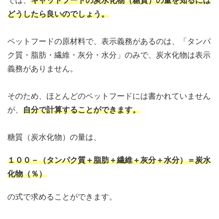
では、
キャットフードの炭水化物（糖質）の量を知るには
どうしたら良いのでしょう。
ペットフードの原材料で、表示義務があるのは、「タンパ
ク質・脂肪・繊維・灰分・水分」のみで、炭水化物は表示
義務がありません。
そのため、ほとんどのペットフードには書かれていません
が、
自分で計算することができます。
糖質（炭水化物）の量は、
１００－（タンパク質＋脂肪＋繊維＋灰分＋水分）＝炭水
化物（％）
の式で求めることができます。