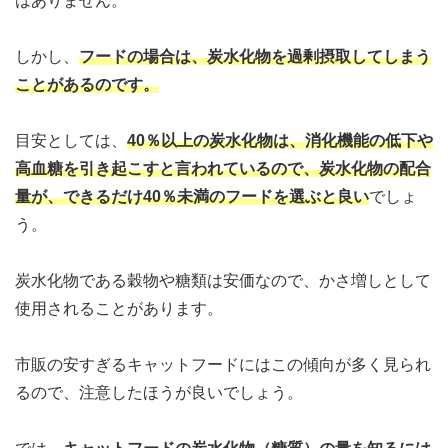
はありません。
しかし、
フードの場合は、炭水化物を過剰摂取してしまう
ことがあるのです
。
目安としては、
40％以上の炭水化物は、消化機能の低下や
高血糖を引き起こすと言われているので、炭水化物の配合
量が、できるだけ40％未満のフードを選ぶと良い
でしょ
う。
炭水化物である穀物や糖類は安価なので、かさ増しとして
使用されることがあります。
市販の安すぎるキャットフードにはこの傾向が多く見られ
るので、注意したほうが良いでしょう。