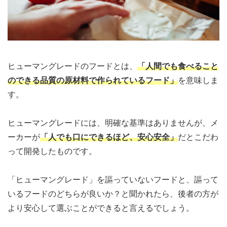
ヒューマングレードのフードとは、
「人間でも食べること
のできる品質の原材料で作られているフード」
を意味しま
す。
ヒューマングレードには、明確な基準はありませんが、メ
ーカーが
「人でも口にできるほど、安心安全
」
だとこだわ
って開発したものです。
「ヒューマングレード」を謳っていないフードと、謳って
いるフードのどちらが良いか？と聞かれたら、後者の方が
より安心して選ぶことができると言えるでしょう。