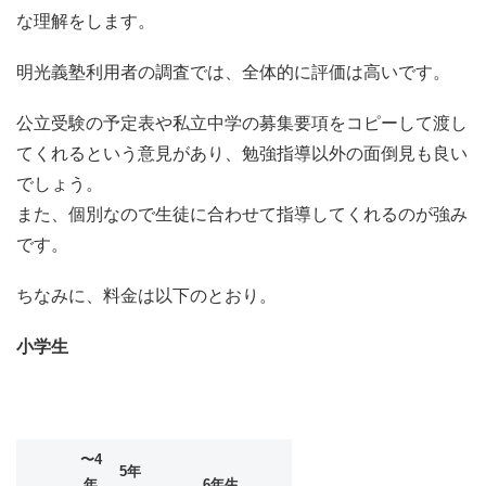
な理解をします。
明光義塾利用者の調査では、全体的に評価は高いです。
公立受験の予定表や私立中学の募集要項をコピーして渡し
てくれるという意見があり、勉強指導以外の面倒見も良い
でしょう。
また、個別なので生徒に合わせて指導してくれるのが強み
です。
ちなみに、料金は以下のとおり。
小学生
〜4
5年
年
6年生