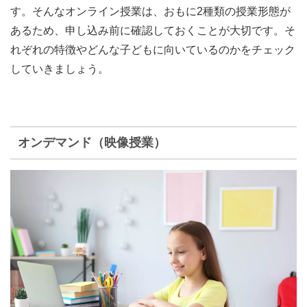
す。そんなオンライン授業は、おもに2種類の授業形態が
あるため、申し込み前に確認しておくことが大切です。そ
れぞれの特徴やどんな子どもに向いているのかをチェック
していきましょう。
オンデマンド（映像授業）