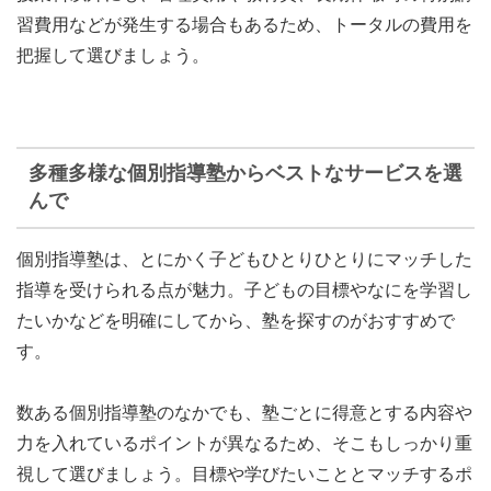
習費用などが発生する場合もあるため、トータルの費用を
把握して選びましょう。
多種多様な個別指導塾からベストなサービスを選
んで
個別指導塾は、とにかく子ども
ひとりひとりにマッチした
指導を受けられる
点が魅力。子どもの目標やなにを学習し
たいかなどを明確にしてから、塾を探すのがおすすめで
す。
数ある個別指導塾のなかでも、塾ごとに得意とする内容や
力を入れているポイントが異なるため、そこもしっかり重
視して選びましょう。目標や学びたいこととマッチするポ