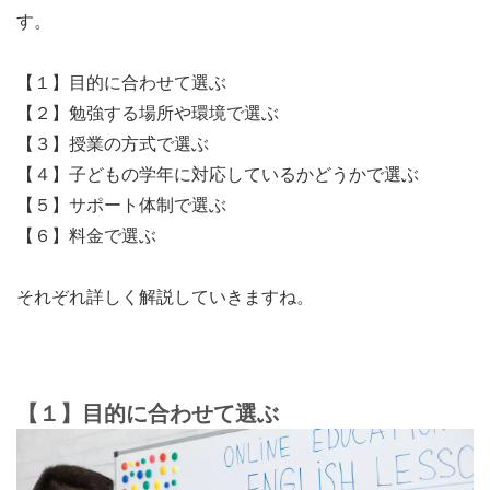
す。
【１】目的に合わせて選ぶ
【２】勉強する場所や環境で選ぶ
【３】授業の方式で選ぶ
【４】子どもの学年に対応しているかどうかで選ぶ
【５】サポート体制で選ぶ
【６】料金で選ぶ
それぞれ詳しく解説していきますね。
【１】目的に合わせて選ぶ