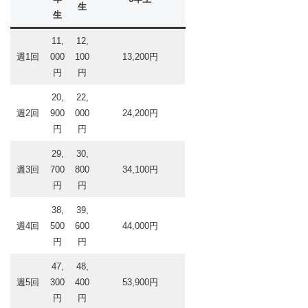
生
生
11,
12,
週1回
000
100
13,200円
円
円
20,
22,
週2回
900
000
24,200円
円
円
29,
30,
週3回
700
800
34,100円
円
円
38,
39,
週4回
500
600
44,000円
円
円
47,
48,
週5回
300
400
53,900円
円
円