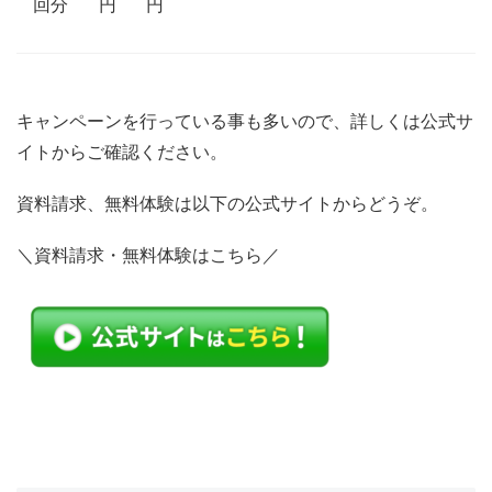
回分
円
円
キャンペーンを行っている事も多いので、詳しくは公式サ
イトからご確認ください。
資料請求、無料体験は以下の公式サイトからどうぞ。
＼資料請求・無料体験はこちら／