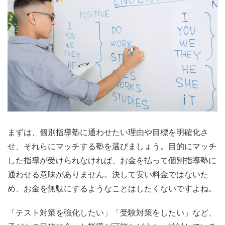
まずは、
個別指導塾に通わせたい理由や目標を明確化さ
せ、それらにマッチする塾
を選びましょう。目的にマッチ
した指導が受けられなければ、お金を払って個別指導塾に
通わせる意味がありません。決して安い料金ではないた
め、お金を無駄にするようなことはしたくないですよね。
「テスト対策を強化したい」「受験対策をしたい」など、