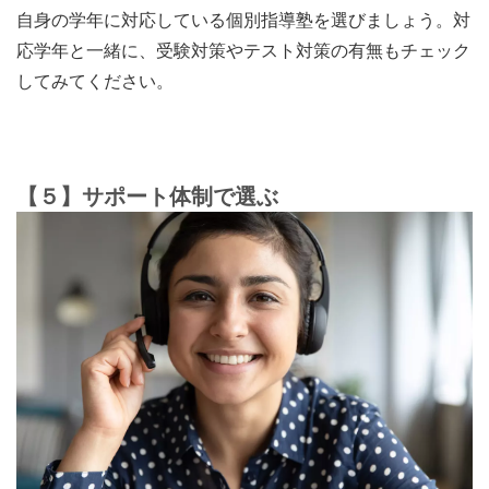
自身の
学年に対応している個別指導塾
を選びましょう。対
応学年と一緒に、受験対策やテスト対策の有無もチェック
してみてください。
【５】サポート体制で選ぶ