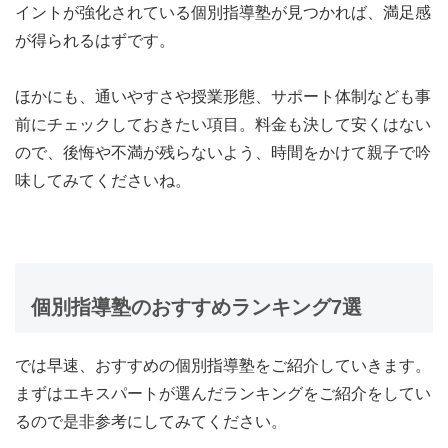
イントが強化されている個別指導塾が見つかれば、満足感
が得られるはずです。
ほかにも、通いやすさや授業形態、サポート体制なども事
前にチェックしておきたい項目。料金も決して安くはない
ので、
後悔や不満が残らないよう、時間をかけて親子で吟
味
してみてくださいね。
個別指導塾のおすすめランキング7選
では早速、おすすめの個別指導塾をご紹介していきます。
まずはエキスパートが選んだランキングをご紹介をしてい
るので是非参考にしてみてください。