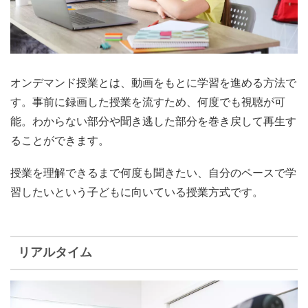
オンデマンド授業とは、動画をもとに学習を進める方法で
す。事前に録画した授業を流すため、
何度でも視聴が可
能
。わからない部分や聞き逃した部分を巻き戻して再生す
ることができます。
授業を理解できるまで何度も聞きたい、自分のペースで学
習したいという子どもに向いている授業方式です。
リアルタイム