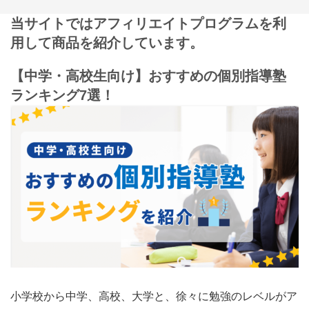
当サイトではアフィリエイトプログラムを利
用して商品を紹介しています。
【中学・高校生向け】おすすめの個別指導塾
ランキング7選！
小学校から中学、高校、大学と、徐々に勉強のレベルがア