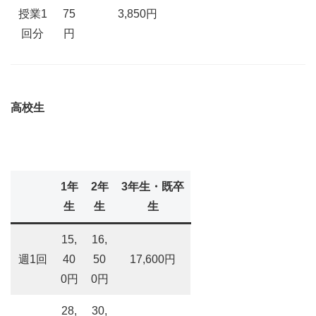
授業1
75
3,850円
回分
円
高校生
1年
2年
3年生・既卒
生
生
生
15,
16,
週1回
40
50
17,600円
0円
0円
28,
30,