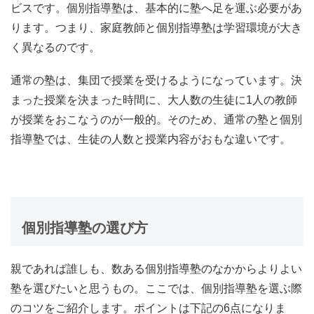
ビスです。個別指導塾は、基本的に塾へ足を運ぶ必要があ
ります。つまり、家庭教師と個別指導塾は学習環境が大き
く異なるのです。
通常の塾は、集団で授業を受けるようになっています。決
まった授業を決まった時間に、大人数の生徒に1人の教師
が授業をおこなうのが一般的。そのため、通常の塾と個別
指導塾では、
生徒の人数と授業内容がおもな違い
です。
個別指導塾の選び方
親であれば誰しも、数ある個別指導塾のなかからよりよい
塾を選びたいと思うもの。ここでは、個別指導塾を選ぶ際
のコツをご紹介します。ポイントは下記の6点になりま