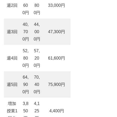
週2回
60
80
33,000円
0円
0円
40,
44,
週3回
70
00
47,300円
0円
0円
52,
57,
週4回
80
20
61,600円
0円
0円
64,
70,
週5回
90
40
75,900円
0円
0円
増加
3,8
4,1
授業1
50
25
4,400円