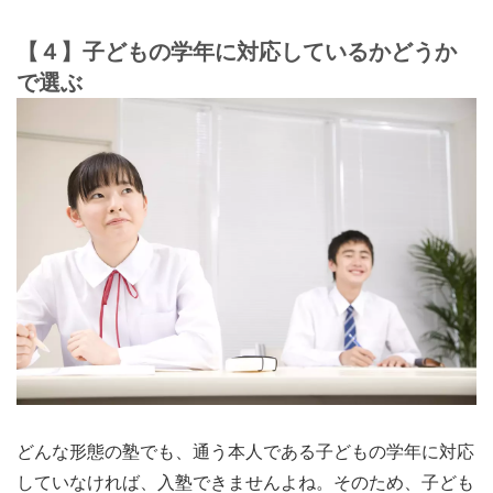
【４】子どもの学年に対応しているかどうか
で選ぶ
どんな形態の塾でも、通う本人である子どもの学年に対応
していなければ、入塾できませんよね。そのため、子ども