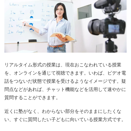
リアルタイム形式の授業は、現在おこなわれている授業
を、オンラインを通じて視聴できます。いわば、ビデオ電
話をつないだ状態で授業を受けるようなイメージです。疑
問点などがあれば、チャット機能などを活用して速やかに
質問することができます。
近くに塾がなく、
わからない部分をそのままにしたくな
い、すぐに質問したい子ども
に向いている授業方式です。