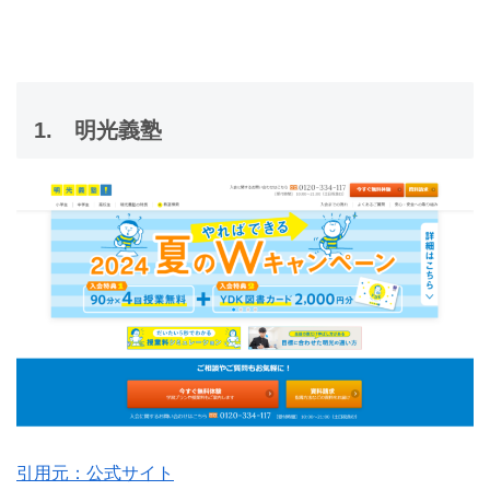
1. 明光義塾
引用元：公式サイト