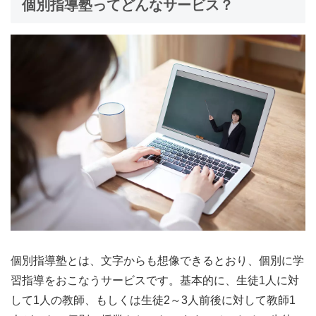
個別指導塾ってどんなサービス？
個別指導塾とは、文字からも想像できるとおり、
個別に学
習指導をおこなう
サービスです。基本的に、生徒1人に対
して1人の教師、もしくは生徒2～3人前後に対して教師1