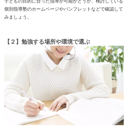
子どもの目的に合った指導が可能かどうか、検討している
個別指導塾のホームページやパンフレットなどで確認して
みましょう。
【２】勉強する場所や環境で選ぶ