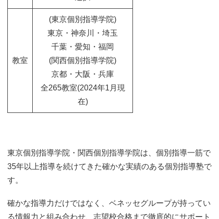
(東京個別指導学院)
東京・神奈川・埼玉
千葉・愛知・福岡
教室
(関西個別指導学院)
京都・大阪・兵庫
全265教室(2024年1月現
在)
東京個別指導学院・関西個別指導学院は、個別指導一筋で
35年以上指導を続けてきた確かな実績のある個別指導塾で
す。
確かな指導力だけではなく、ベネッセグループが持ってい
る情報力と組み合わせ、志望校合格まで徹底的にサポート