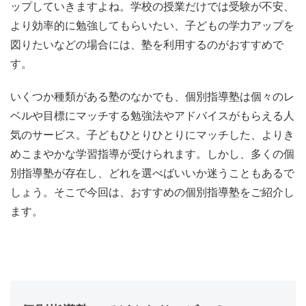
ップしていきますよね。学校の授業だけでは受験が不安、
より効率的に勉強してもらいたい、子どもの学力アップを
図りたいなどの場合には、塾を利用するのがおすすめで
す。
いくつか種類がある塾のなかでも、
個別指導塾は個々のレ
ベルや目標にマッチする勉強法やアドバイスがもらえる人
気のサービス。
子どもひとりひとりにマッチした、よりき
めこまやかな学習指導が受けられます。しかし、多くの個
別指導塾が存在し、どれを選べばいいか迷うこともあるで
しょう。そこで今回は、おすすめの個別指導塾をご紹介し
ます。