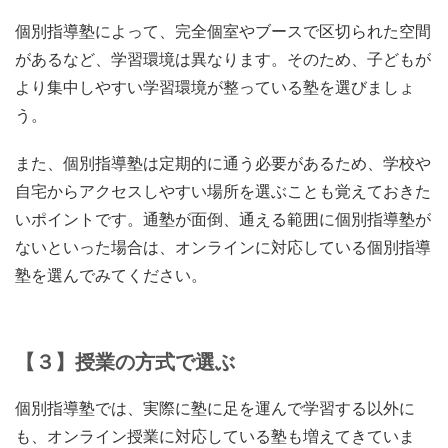
個別指導塾によって、完全個室やブースで区切られた空間
があるなど、学習環境は異なります。そのため、
子どもが
より集中しやすい学習環境が整っている塾
を選びましょ
う。
また、個別指導塾は定期的に通う必要があるため、学校や
自宅からアクセスしやすい場所を選ぶことも覚えておきた
いポイントです。通塾が面倒、通える範囲に個別指導塾が
ないといった場合は、オンラインに対応している個別指導
塾を選んでみてください。
【３】授業の方式で選ぶ
個別指導塾では、実際に塾に足を運んで学習する以外に
も、オンライン授業に対応している塾も増えてきていま