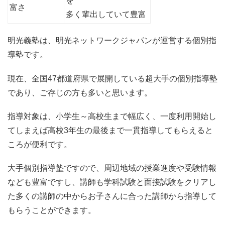
を
富さ
多く輩出していて豊富
明光義塾は、明光ネットワークジャパンが運営する個別指
導塾です。
現在、全国47都道府県で展開している超大手の個別指導塾
であり、ご存じの方も多いと思います。
指導対象は、小学生～高校生まで幅広く、一度利用開始し
てしまえば高校3年生の最後まで一貫指導してもらえると
ころが便利です。
大手個別指導塾ですので、周辺地域の授業進度や受験情報
なども豊富ですし、講師も学科試験と面接試験をクリアし
た多くの講師の中からお子さんに合った講師から指導して
もらうことができます。