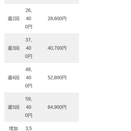
26,
週2回
40
28,600円
0円
37,
週3回
40
40,700円
0円
48,
週4回
40
52,800円
0円
59,
週5回
40
64,900円
0円
増加
3,5