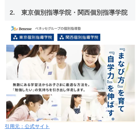
2.
東京個別指導学院・関西個別指導学院
引用元：公式サイト